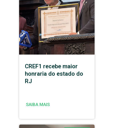
CREF1 recebe maior
honraria do estado do
RJ
SAIBA MAIS