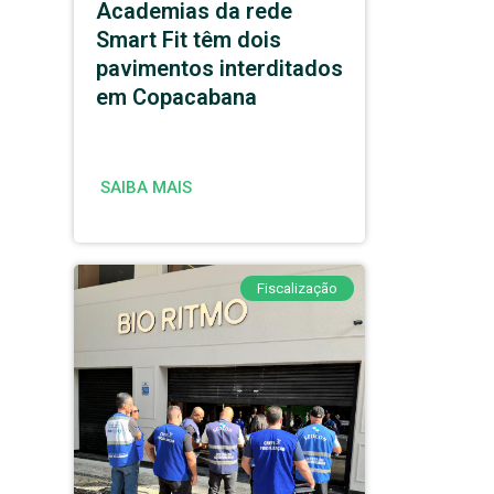
Academias da rede
Smart Fit têm dois
pavimentos interditados
em Copacabana
SAIBA MAIS
Fiscalização