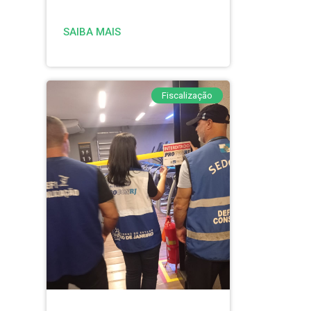
SAIBA MAIS
Fiscalização