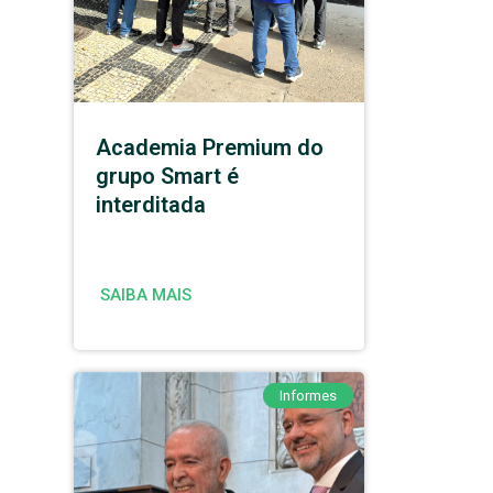
Academia Premium do
grupo Smart é
interditada
SAIBA MAIS
Informes