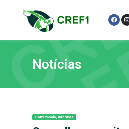
Notícias
Comunicado
,
Informes