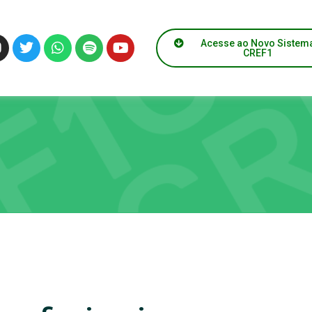
Acesse ao Novo Sistem
CREF1