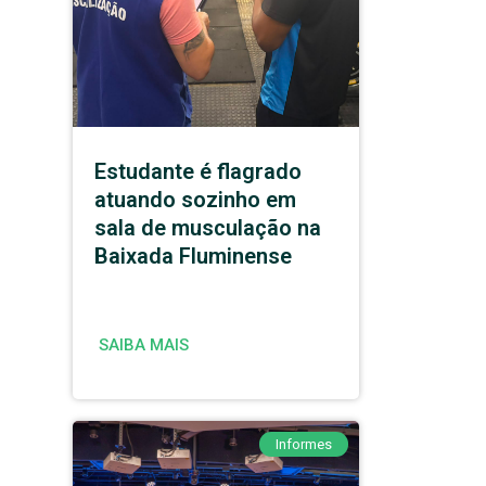
Estudante é flagrado
atuando sozinho em
sala de musculação na
Baixada Fluminense
SAIBA MAIS
Informes