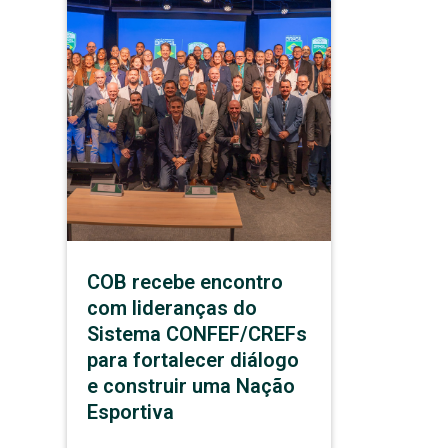
COB recebe encontro
com lideranças do
Sistema CONFEF/CREFs
para fortalecer diálogo
e construir uma Nação
Esportiva