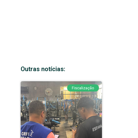
Outras notícias:
Fiscalização