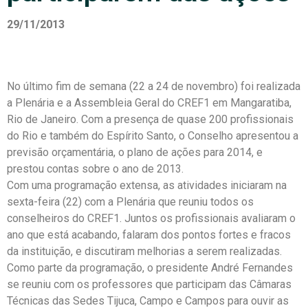
29/11/2013
No último fim de semana (22 a 24 de novembro) foi realizada
a Plenária e a Assembleia Geral do CREF1 em Mangaratiba,
Rio de Janeiro. Com a presença de quase 200 profissionais
do Rio e também do Espírito Santo, o Conselho apresentou a
previsão orçamentária, o plano de ações para 2014, e
prestou contas sobre o ano de 2013.
Com uma programação extensa, as atividades iniciaram na
sexta-feira (22) com a Plenária que reuniu todos os
conselheiros do CREF1. Juntos os profissionais avaliaram o
ano que está acabando, falaram dos pontos fortes e fracos
da instituição, e discutiram melhorias a serem realizadas.
Como parte da programação, o presidente André Fernandes
se reuniu com os professores que participam das Câmaras
Técnicas das Sedes Tijuca, Campo e Campos para ouvir as