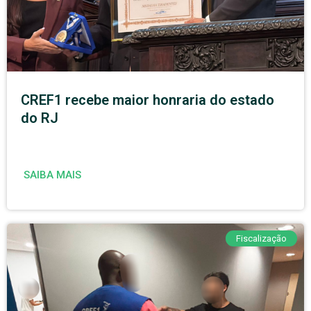
CREF1 recebe maior honraria do estado
do RJ
SAIBA MAIS
Fiscalização