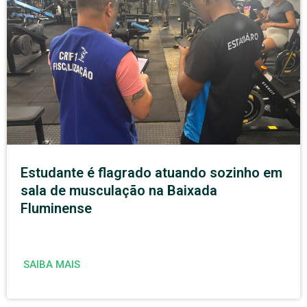
Estudante é flagrado atuando sozinho em
sala de musculação na Baixada
Fluminense
SAIBA MAIS