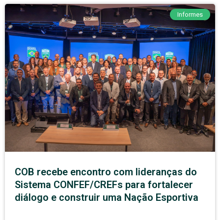
Informes
COB recebe encontro com lideranças do
Sistema CONFEF/CREFs para fortalecer
diálogo e construir uma Nação Esportiva