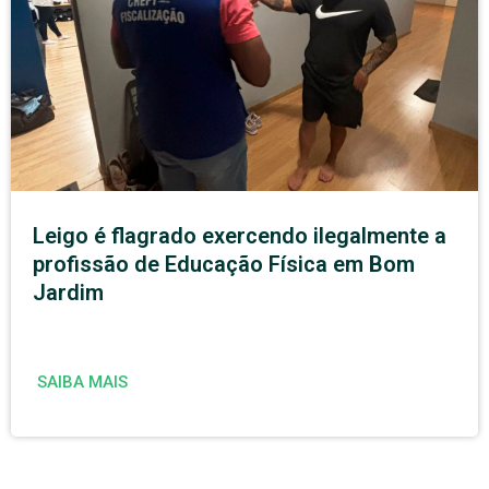
Leigo é flagrado exercendo ilegalmente a
profissão de Educação Física em Bom
Jardim
SAIBA MAIS