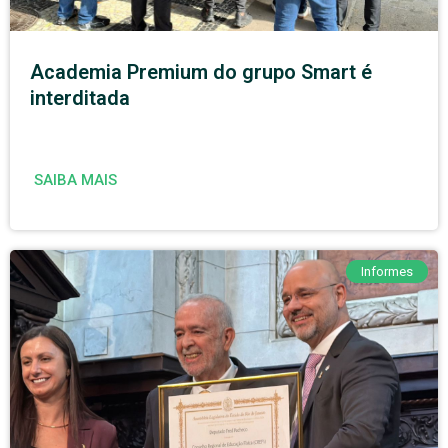
Academia Premium do grupo Smart é
interditada
SAIBA MAIS
Informes