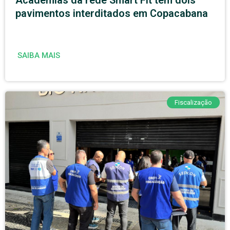
pavimentos interditados em Copacabana
SAIBA MAIS
Fiscalização