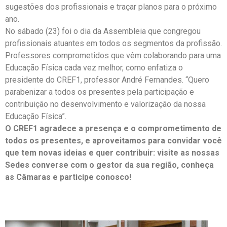
sugestões dos profissionais e traçar planos para o próximo
ano.
No sábado (23) foi o dia da Assembleia que congregou
profissionais atuantes em todos os segmentos da profissão.
Professores comprometidos que vêm colaborando para uma
Educação Física cada vez melhor, como enfatiza o
presidente do CREF1, professor André Fernandes. “Quero
parabenizar a todos os presentes pela participação e
contribuição no desenvolvimento e valorização da nossa
Educação Física”.
O CREF1 agradece a presença e o comprometimento de
todos os presentes, e aproveitamos para convidar você
que tem novas ideias e quer contribuir: visite as nossas
Sedes converse com o gestor da sua região, conheça
as Câmaras e participe conosco!