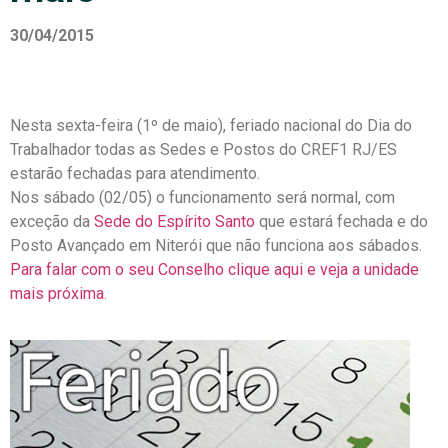
30/04/2015
Nesta sexta-feira (1º de maio), feriado nacional do Dia do
Trabalhador todas as Sedes e Postos do CREF1 RJ/ES
estarão fechadas para atendimento.
Nos sábado (02/05) o funcionamento será normal, com
exceção da
Sede do Espírito Santo
que estará fechada e do
Posto Avançado em Niterói que não funciona aos sábados.
Para falar com o seu Conselho clique aqui e veja a unidade
mais próxima
.