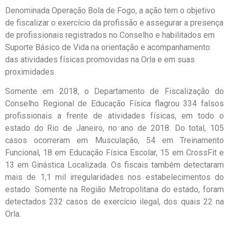
Denominada Operação Bola de Fogo, a ação tem o objetivo
de fiscalizar o exercício da profissão e assegurar a presença
de profissionais registrados no Conselho e habilitados em
Suporte Básico de Vida na orientação e acompanhamento
das atividades físicas promovidas na Orla e em suas
proximidades.
Somente em 2018, o Departamento de Fiscalização do
Conselho Regional de Educação Física flagrou 334 falsos
profissionais a frente de atividades físicas, em todo o
estado do Rio de Janeiro, no ano de 2018. Do total, 105
casos ocorreram em Musculação, 54 em Treinamento
Funcional, 18 em Educação Física Escolar, 15 em CrossFit e
13 em Ginástica Localizada. Os fiscais também detectaram
mais de 1,1 mil irregularidades nos estabelecimentos do
estado. Somente na Região Metropolitana do estado, foram
detectados 232 casos de exercício ilegal, dos quais 22 na
Orla.