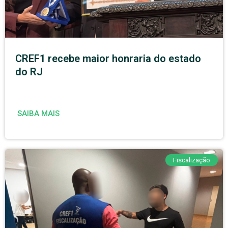
CREF1 recebe maior honraria do estado
do RJ
SAIBA MAIS
Fiscalização