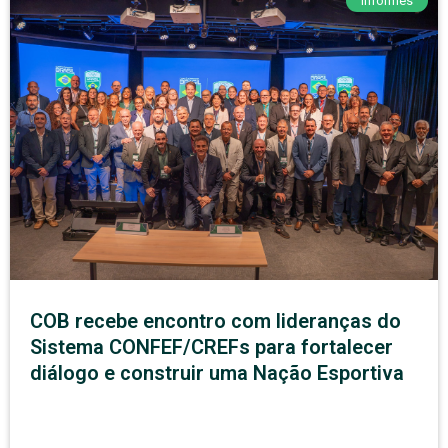
Informes
COB recebe encontro com lideranças do
Sistema CONFEF/CREFs para fortalecer
diálogo e construir uma Nação Esportiva