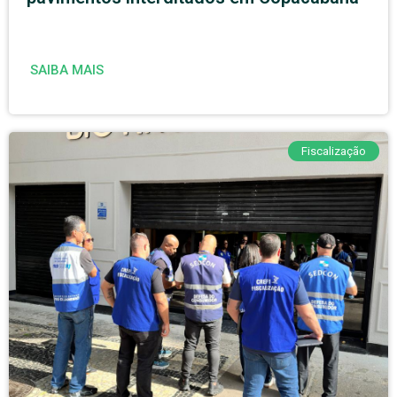
SAIBA MAIS
Fiscalização