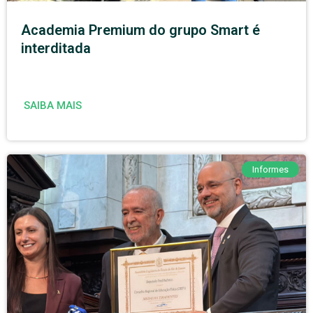
Academia Premium do grupo Smart é
interditada
SAIBA MAIS
Informes