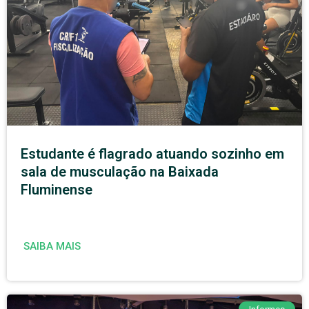
Estudante é flagrado atuando sozinho em
sala de musculação na Baixada
Fluminense
SAIBA MAIS