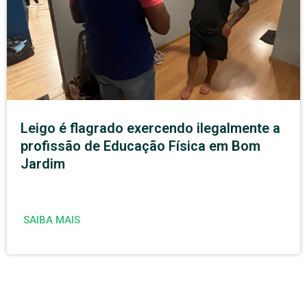
Leigo é flagrado exercendo ilegalmente a
profissão de Educação Física em Bom
Jardim
SAIBA MAIS