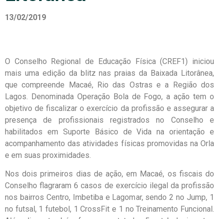
13/02/2019
O Conselho Regional de Educação Física (CREF1) iniciou
mais uma edição da blitz nas praias da Baixada Litorânea,
que compreende Macaé, Rio das Ostras e a Região dos
Lagos. Denominada Operação Bola de Fogo, a ação tem o
objetivo de fiscalizar o exercício da profissão e assegurar a
presença de profissionais registrados no Conselho e
habilitados em Suporte Básico de Vida na orientação e
acompanhamento das atividades físicas promovidas na Orla
e em suas proximidades.
Nos dois primeiros dias de ação, em Macaé, os fiscais do
Conselho flagraram 6 casos de exercício ilegal da profissão
nos bairros Centro, Imbetiba e Lagomar, sendo 2 no Jump, 1
no futsal, 1 futebol, 1 CrossFit e 1 no Treinamento Funcional.