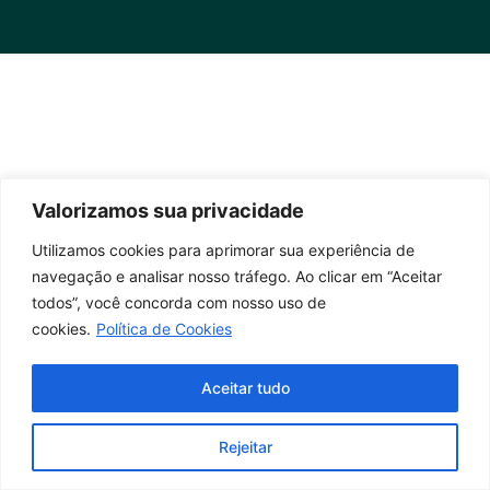
Valorizamos sua privacidade
Utilizamos cookies para aprimorar sua experiência de
navegação e analisar nosso tráfego. Ao clicar em “Aceitar
todos”, você concorda com nosso uso de
cookies.
Política de Cookies
Aceitar tudo
Rejeitar