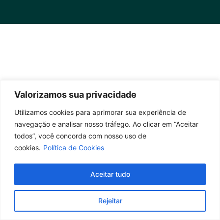
Valorizamos sua privacidade
Utilizamos cookies para aprimorar sua experiência de
navegação e analisar nosso tráfego. Ao clicar em “Aceitar
todos”, você concorda com nosso uso de
cookies.
Política de Cookies
Aceitar tudo
Rejeitar