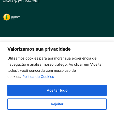
Whatsapp: (21) 2569-2398
Valorizamos sua privacidade
Utilizamos cookies para aprimorar sua experiência de
navegação e analisar nosso tráfego. Ao clicar em “Aceitar
todos”, você concorda com nosso uso de
cookies.
Política de Cookies
Aceitar tudo
Rejeitar