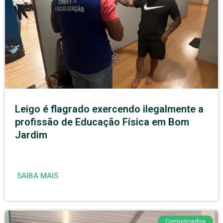
Leigo é flagrado exercendo ilegalmente a
profissão de Educação Física em Bom
Jardim
SAIBA MAIS
Comunicados