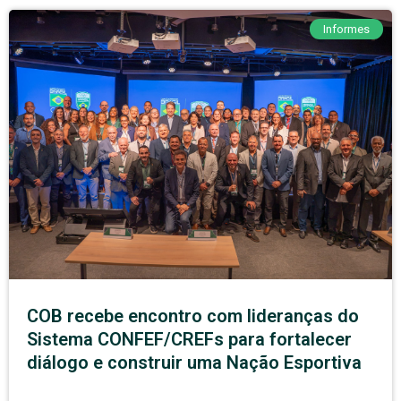
Informes
COB recebe encontro com lideranças do
Sistema CONFEF/CREFs para fortalecer
diálogo e construir uma Nação Esportiva