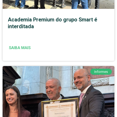
Academia Premium do grupo Smart é
interditada
SAIBA MAIS
Informes