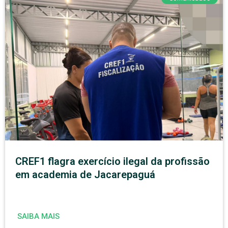
CREF1 flagra exercício ilegal da profissão
em academia de Jacarepaguá
SAIBA MAIS