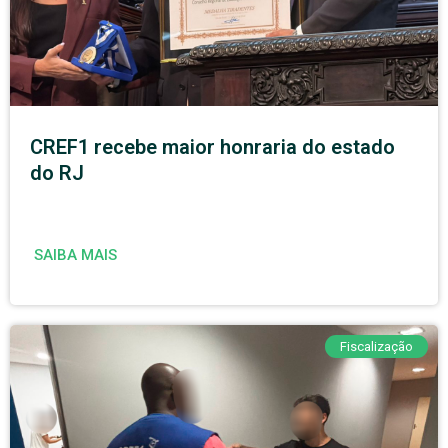
CREF1 recebe maior honraria do estado
do RJ
SAIBA MAIS
Fiscalização