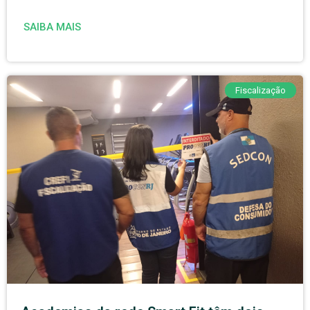
SAIBA MAIS
Fiscalização