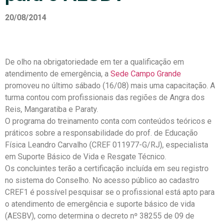
20/08/2014
De olho na obrigatoriedade em ter a qualificação em
atendimento de emergência, a
Sede Campo Grande
promoveu no último sábado (16/08) mais uma capacitação. A
turma contou com profissionais das regiões de Angra dos
Reis, Mangaratiba e Paraty.
O programa do treinamento conta com conteúdos teóricos e
práticos sobre a responsabilidade do prof. de Educação
Física Leandro Carvalho (CREF 011977-G/RJ), especialista
em Suporte Básico de Vida e Resgate Técnico.
Os concluintes terão a certificação incluída em seu registro
no sistema do Conselho. No acesso público ao cadastro
CREF1 é possível pesquisar se o profissional está apto para
o atendimento de emergência e suporte básico de vida
(AESBV), como determina o decreto nº 38255 de 09 de