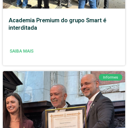
Academia Premium do grupo Smart é
interditada
SAIBA MAIS
Informes