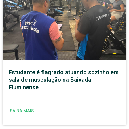
Estudante é flagrado atuando sozinho em
sala de musculação na Baixada
Fluminense
SAIBA MAIS