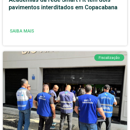
pavimentos interditados em Copacabana
SAIBA MAIS
Fiscalização