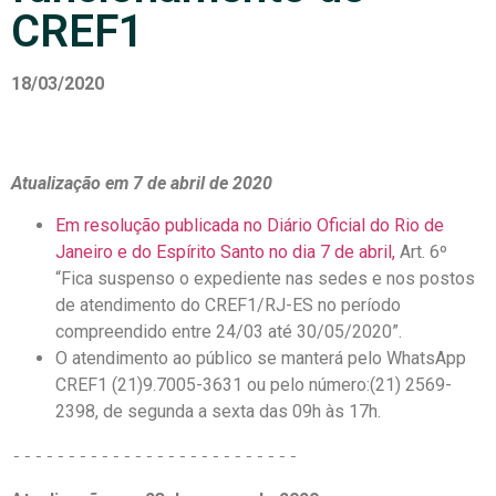
CREF1
18/03/2020
Atualização em 7 de abril de 2020
Em resolução publicada no Diário Oficial do Rio de
Janeiro e do Espírito Santo no dia 7 de abril,
Art. 6º
“Fica suspenso o expediente nas sedes e nos postos
de atendimento do CREF1/RJ-ES no período
compreendido entre 24/03 até 30/05/2020”.
O atendimento ao público se manterá pelo WhatsApp
CREF1 (21)9.7005-3631 ou pelo número:(21) 2569-
2398, de segunda a sexta das 09h às 17h.
--------------------------