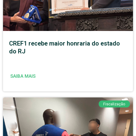
CREF1 recebe maior honraria do estado
do RJ
SAIBA MAIS
Fiscalização