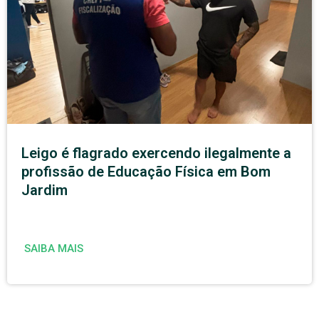
Leigo é flagrado exercendo ilegalmente a
profissão de Educação Física em Bom
Jardim
SAIBA MAIS