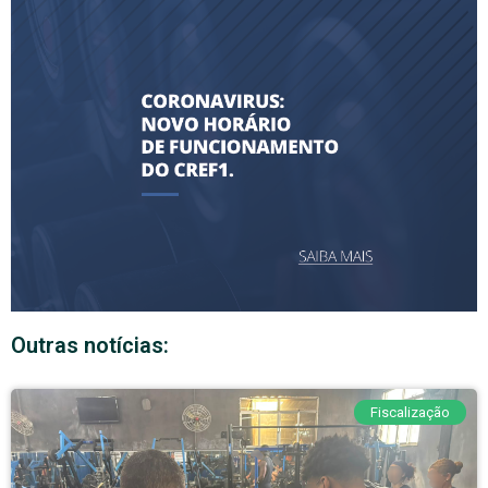
Outras notícias:
Fiscalização