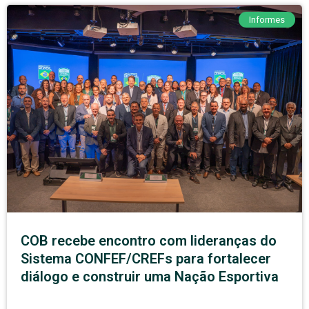
Informes
COB recebe encontro com lideranças do
Sistema CONFEF/CREFs para fortalecer
diálogo e construir uma Nação Esportiva