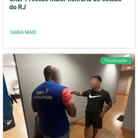
do RJ
SAIBA MAIS
Fiscalização