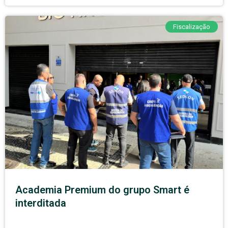
Fiscalização
Academia Premium do grupo Smart é
interditada