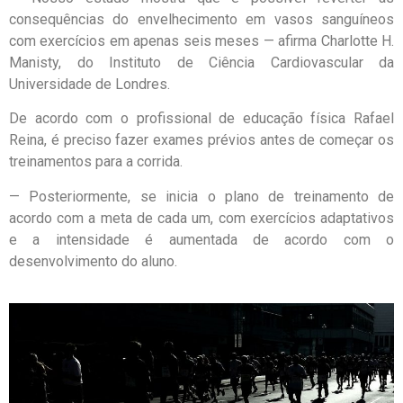
consequências do envelhecimento em vasos sanguíneos
com exercícios em apenas seis meses — afirma Charlotte H.
Manisty, do Instituto de Ciência Cardiovascular da
Universidade de Londres.
De acordo com o profissional de educação física Rafael
Reina, é preciso fazer exames prévios antes de começar os
treinamentos para a corrida.
— Posteriormente, se inicia o plano de treinamento de
acordo com a meta de cada um, com exercícios adaptativos
e a intensidade é aumentada de acordo com o
desenvolvimento do aluno.