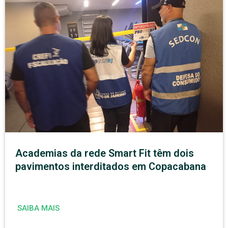
Academias da rede Smart Fit têm dois
pavimentos interditados em Copacabana
SAIBA MAIS