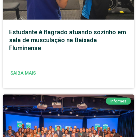
Estudante é flagrado atuando sozinho em
sala de musculação na Baixada
Fluminense
SAIBA MAIS
Informes