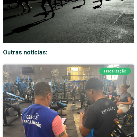
Outras notícias:
Fiscalização