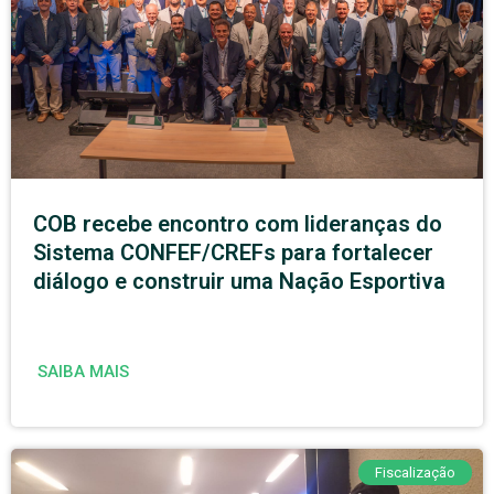
COB recebe encontro com lideranças do
Sistema CONFEF/CREFs para fortalecer
diálogo e construir uma Nação Esportiva
SAIBA MAIS
Fiscalização