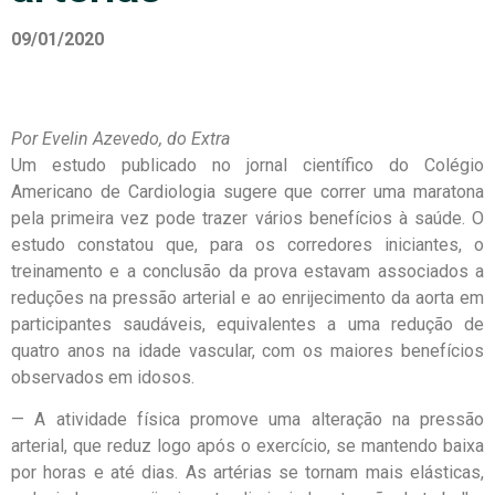
09/01/2020
Por Evelin Azevedo, do Extra
Um estudo publicado no jornal científico do Colégio
Americano de Cardiologia sugere que correr uma maratona
pela primeira vez pode trazer vários benefícios à saúde. O
estudo constatou que, para os corredores iniciantes, o
treinamento e a conclusão da prova estavam associados a
reduções na pressão arterial e ao enrijecimento da aorta em
participantes saudáveis, equivalentes a uma redução de
quatro anos na idade vascular, com os maiores benefícios
observados em idosos.
— A atividade física promove uma alteração na pressão
arterial, que reduz logo após o exercício, se mantendo baixa
por horas e até dias. As artérias se tornam mais elásticas,