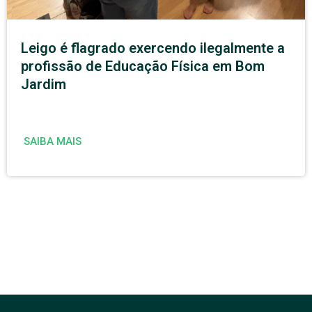
Leigo é flagrado exercendo ilegalmente a
profissão de Educação Física em Bom
Jardim
SAIBA MAIS