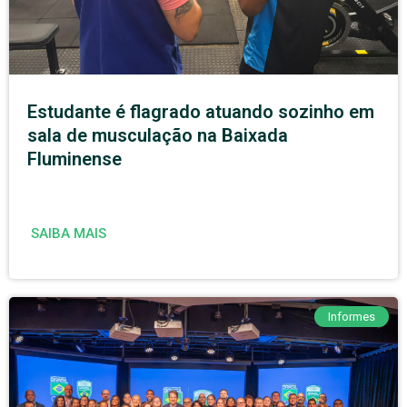
Estudante é flagrado atuando sozinho em
sala de musculação na Baixada
Fluminense
SAIBA MAIS
Informes