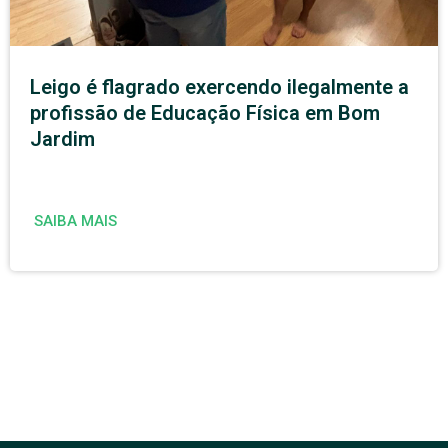
Leigo é flagrado exercendo ilegalmente a
profissão de Educação Física em Bom
Jardim
SAIBA MAIS