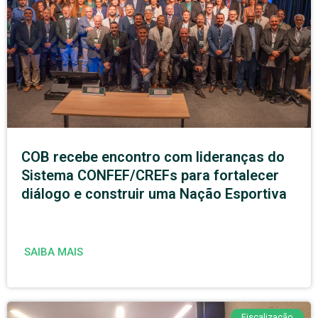
COB recebe encontro com lideranças do
Sistema CONFEF/CREFs para fortalecer
diálogo e construir uma Nação Esportiva
SAIBA MAIS
Fiscalização