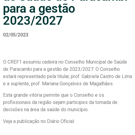
para a gestão
2023/2027
02/05/2023
O CREF1 assumiu cadeira no Conselho Municipal de Saúde
de Paracambi para a gestão de 2023/2027. O Conselho
estará representado pela titular, prof. Gabriela Castro de Lima
e a suplente, prof. Mariana Gonçalves de Magalhães.
Esta grande vitória permite que o Conselho e os
profissionais da região sejam participes da tomada de
decisões na área da saúde do município.
Veja a publicação no Diário Oficial: