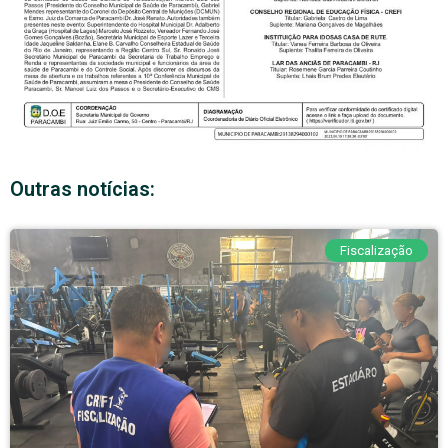
Outras notícias:
Fiscalização