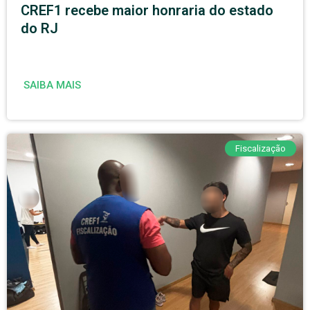
CREF1 recebe maior honraria do estado
do RJ
SAIBA MAIS
Fiscalização