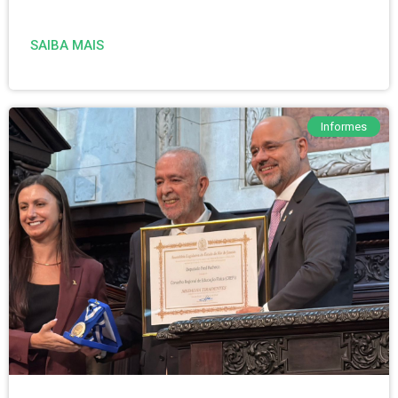
SAIBA MAIS
Informes