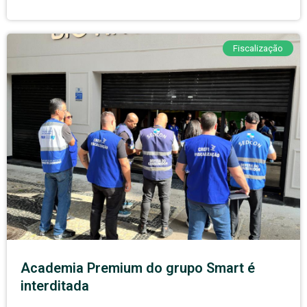
Fiscalização
Academia Premium do grupo Smart é
interditada