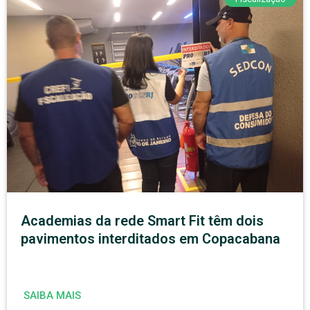
Academias da rede Smart Fit têm dois
pavimentos interditados em Copacabana
SAIBA MAIS