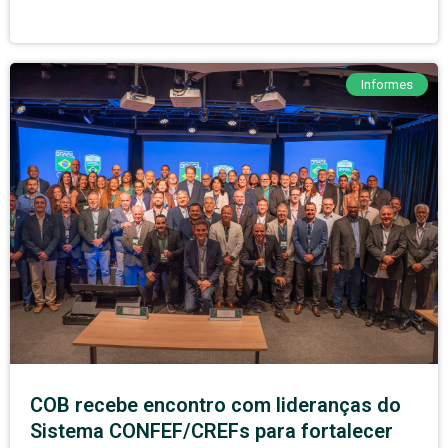
Informes
COB recebe encontro com lideranças do
Sistema CONFEF/CREFs para fortalecer