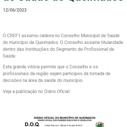
12/06/2023
O CREF1 assumiu cadeira no Conselho Municipal de Saúde
do município de Queimados. O Conselho assume titularidade
dentro das Instituições do Segmento de Profissional de
Saúde.
Esta grande vitória permite que o Conselho e os
profissionais da região sejam participes da tomada de
decisões na área da saúde do município.
Veja a publicação no Diário Oficial: