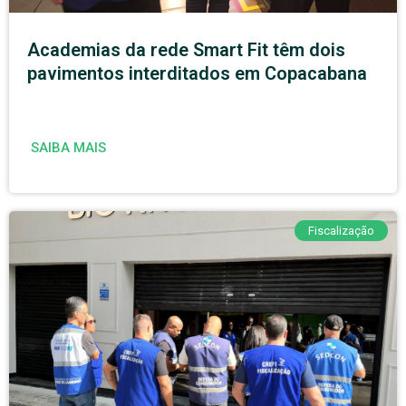
Academias da rede Smart Fit têm dois
pavimentos interditados em Copacabana
SAIBA MAIS
Fiscalização