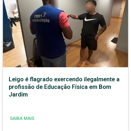
Leigo é flagrado exercendo ilegalmente a
profissão de Educação Física em Bom
Jardim
SAIBA MAIS