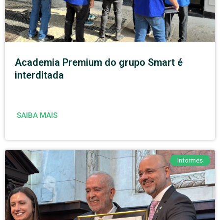
Academia Premium do grupo Smart é
interditada
SAIBA MAIS
Informes