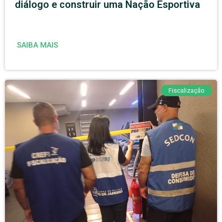
diálogo e construir uma Nação Esportiva
SAIBA MAIS
Fiscalização