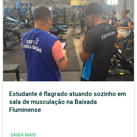
Estudante é flagrado atuando sozinho em
sala de musculação na Baixada
Fluminense
SAIBA MAIS