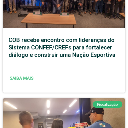
COB recebe encontro com lideranças do
Sistema CONFEF/CREFs para fortalecer
diálogo e construir uma Nação Esportiva
SAIBA MAIS
Fiscalização