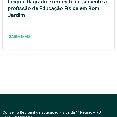
Leigo é flagrado exercendo ilegalmente a
profissão de Educação Física em Bom
Jardim
SAIBA MAIS
Conselho Regional de Educação Física da 1ª Região – RJ