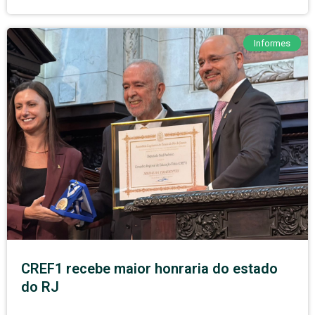
Informes
CREF1 recebe maior honraria do estado
do RJ