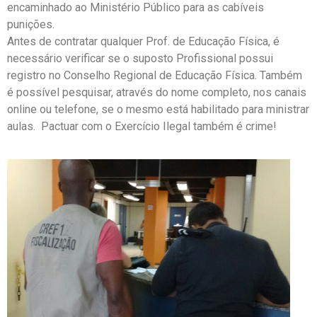
encaminhado ao Ministério Público para as cabíveis
punições.
Antes de contratar qualquer Prof. de Educação Física, é
necessário verificar se o suposto Profissional possui
registro no Conselho Regional de Educação Física. Também
é possível pesquisar, através do nome completo, nos canais
online ou telefone, se o mesmo está habilitado para ministrar
aulas. Pactuar com o Exercício Ilegal também é crime!