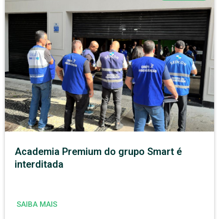
Academia Premium do grupo Smart é
interditada
SAIBA MAIS