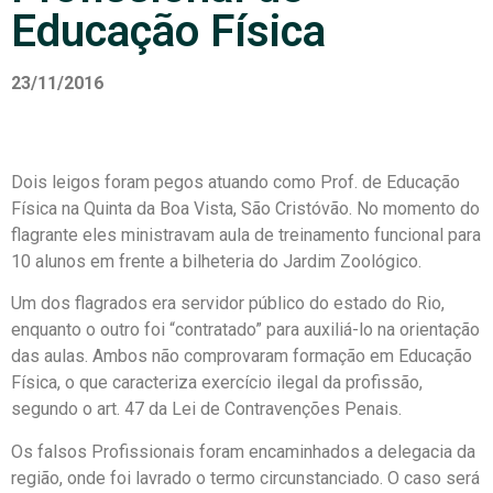
Educação Física
23/11/2016
Dois leigos foram pegos atuando como Prof. de Educação
Física na Quinta da Boa Vista, São Cristóvão. No momento do
flagrante eles ministravam aula de treinamento funcional para
10 alunos em frente a bilheteria do Jardim Zoológico.
Um dos flagrados era servidor público do estado do Rio,
enquanto o outro foi “contratado” para auxiliá-lo na orientação
das aulas. Ambos não comprovaram formação em Educação
Física, o que caracteriza exercício ilegal da profissão,
segundo o art. 47 da Lei de Contravenções Penais.
Os falsos Profissionais foram encaminhados a delegacia da
região, onde foi lavrado o termo circunstanciado. O caso será