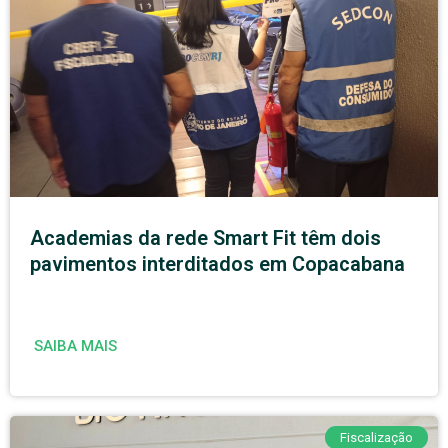
Academias da rede Smart Fit têm dois
pavimentos interditados em Copacabana
SAIBA MAIS
Fiscalização