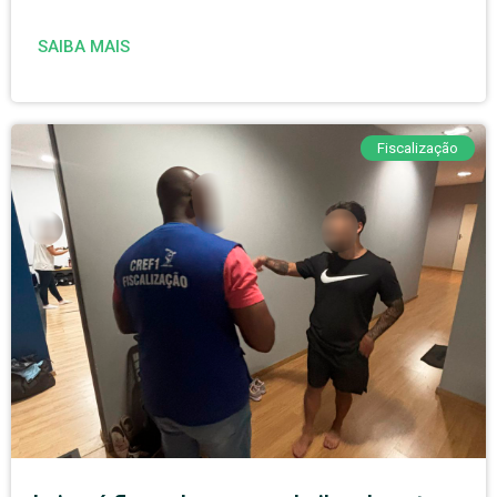
SAIBA MAIS
Fiscalização