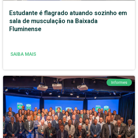
Estudante é flagrado atuando sozinho em
sala de musculação na Baixada
Fluminense
SAIBA MAIS
Informes