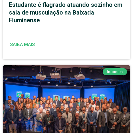
Estudante é flagrado atuando sozinho em
sala de musculação na Baixada
Fluminense
SAIBA MAIS
Informes