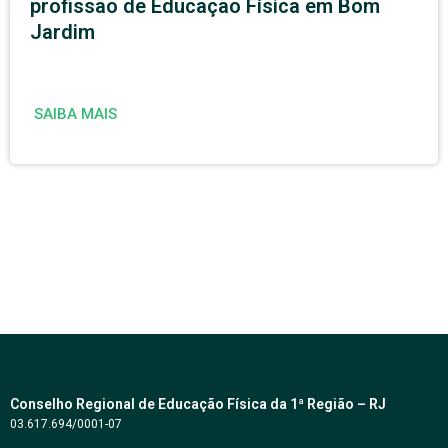
profissão de Educação Física em Bom
Jardim
SAIBA MAIS
Conselho Regional de Educação Física da 1ª Região – RJ
03.617.694/0001-07