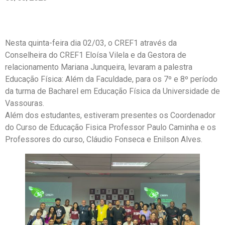
Nesta quinta-feira dia 02/03, o CREF1 através da
Conselheira do CREF1 Eloísa Vilela e da Gestora de
relacionamento Mariana Junqueira, levaram a palestra
Educação Física: Além da Faculdade, para os 7º e 8º período
da turma de Bacharel em Educação Física da Universidade de
Vassouras.
Além dos estudantes, estiveram presentes os Coordenador
do Curso de Educação Fisica Professor Paulo Caminha e os
Professores do curso, Cláudio Fonseca e Enilson Alves.