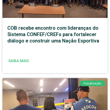
COB recebe encontro com lideranças do
Sistema CONFEF/CREFs para fortalecer
diálogo e construir uma Nação Esportiva
SAIBA MAIS
Fiscalização