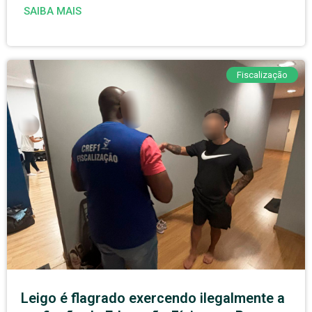
SAIBA MAIS
Fiscalização
Leigo é flagrado exercendo ilegalmente a