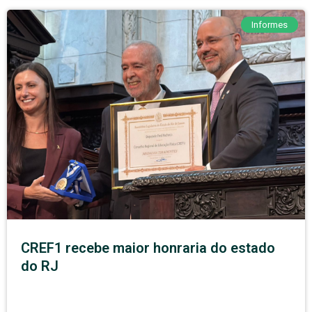
Informes
CREF1 recebe maior honraria do estado
do RJ