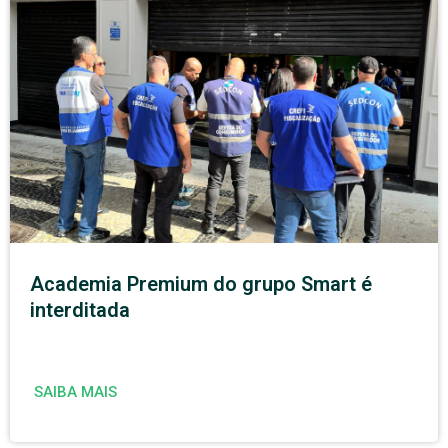
Academia Premium do grupo Smart é
interditada
SAIBA MAIS