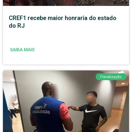
CREF1 recebe maior honraria do estado
do RJ
SAIBA MAIS
Fiscalização