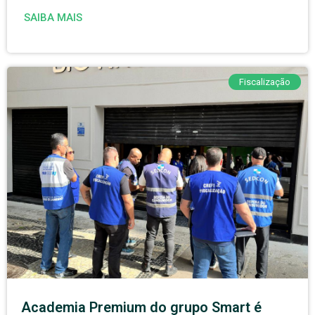
SAIBA MAIS
Fiscalização
Academia Premium do grupo Smart é