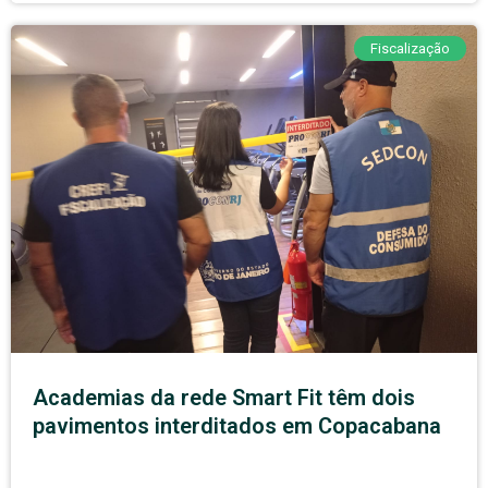
Fiscalização
Academias da rede Smart Fit têm dois
pavimentos interditados em Copacabana