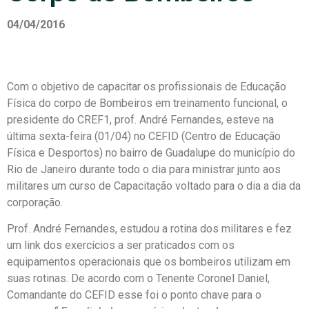
04/04/2016
Com o objetivo de capacitar os profissionais de Educação
Física do corpo de Bombeiros em treinamento funcional, o
presidente do CREF1, prof. André Fernandes, esteve na
última sexta-feira (01/04) no CEFID (Centro de Educação
Física e Desportos) no bairro de Guadalupe do município do
Rio de Janeiro durante todo o dia para ministrar junto aos
militares um curso de Capacitação voltado para o dia a dia da
corporação.
Prof. André Fernandes, estudou a rotina dos militares e fez
um link dos exercícios a ser praticados com os
equipamentos operacionais que os bombeiros utilizam em
suas rotinas. De acordo com o Tenente Coronel Daniel,
Comandante do CEFID esse foi o ponto chave para o