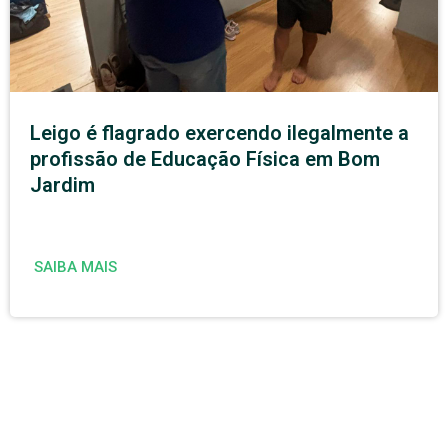
Leigo é flagrado exercendo ilegalmente a
profissão de Educação Física em Bom
Jardim
SAIBA MAIS