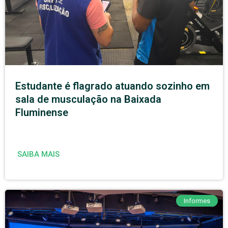
Estudante é flagrado atuando sozinho em
sala de musculação na Baixada
Fluminense
SAIBA MAIS
Informes