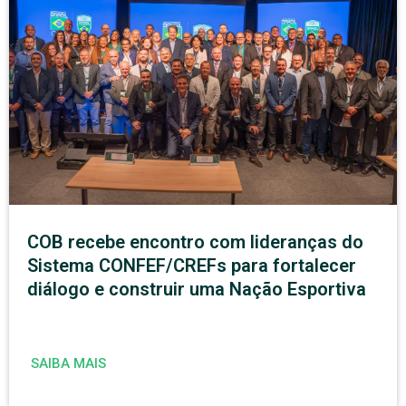
COB recebe encontro com lideranças do
Sistema CONFEF/CREFs para fortalecer
diálogo e construir uma Nação Esportiva
SAIBA MAIS