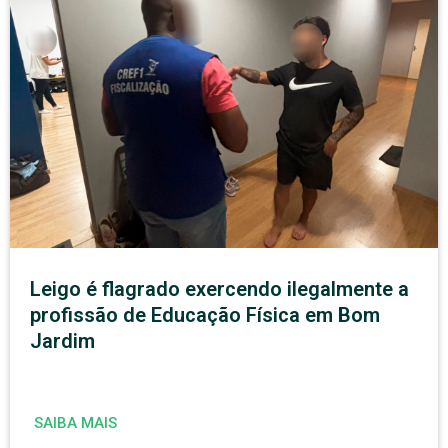
Leigo é flagrado exercendo ilegalmente a
profissão de Educação Física em Bom
Jardim
SAIBA MAIS