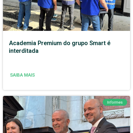
Academia Premium do grupo Smart é
interditada
SAIBA MAIS
Informes