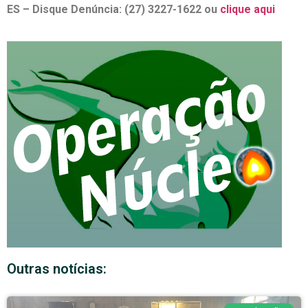
ES – Disque Denúncia: (27) 3227-1622 ou
clique aqui
Outras notícias: