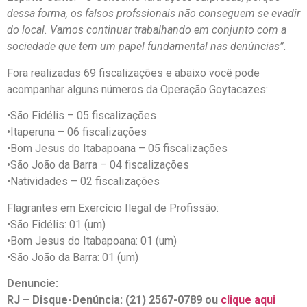
dessa forma, os falsos profssionais não conseguem se evadir
do local. Vamos continuar trabalhando em conjunto com a
sociedade que tem um papel fundamental nas denúncias”.
Fora realizadas 69 fiscalizações e abaixo você pode
acompanhar alguns números da Operação Goytacazes:
•São Fidélis – 05 fiscalizações
•Itaperuna – 06 fiscalizações
•Bom Jesus do Itabapoana – 05 fiscalizações
•São João da Barra – 04 fiscalizações
•Natividades – 02 fiscalizações
Flagrantes em Exercício Ilegal de Profissão:
•São Fidélis: 01 (um)
•Bom Jesus do Itabapoana: 01 (um)
•São João da Barra: 01 (um)
Denuncie:
RJ – Disque-Denúncia: (21) 2567-0789 ou
clique aqui