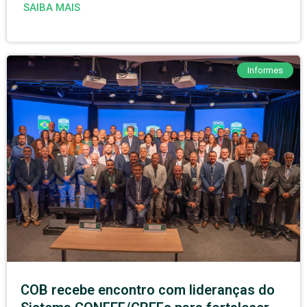
SAIBA MAIS
Informes
COB recebe encontro com lideranças do