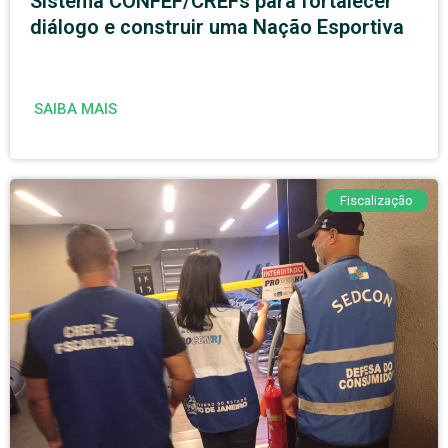
Sistema CONFEF/CREFs para fortalecer
diálogo e construir uma Nação Esportiva
SAIBA MAIS
Fiscalização