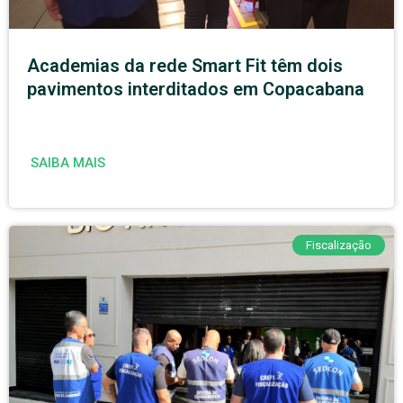
Academias da rede Smart Fit têm dois
pavimentos interditados em Copacabana
SAIBA MAIS
Fiscalização