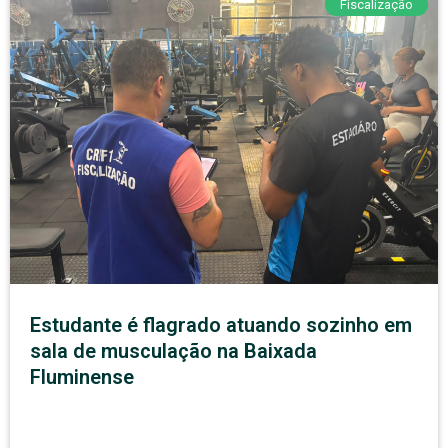
Fiscalização
Estudante é flagrado atuando sozinho em
sala de musculação na Baixada
Fluminense