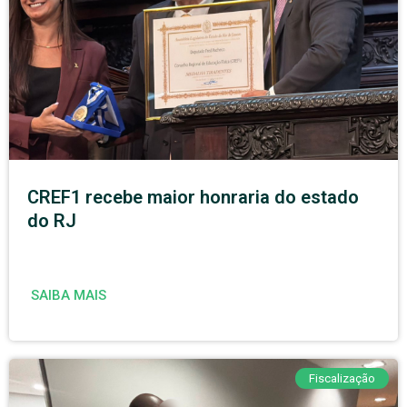
CREF1 recebe maior honraria do estado
do RJ
SAIBA MAIS
Fiscalização