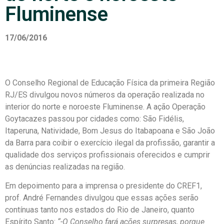
Fluminense
17/06/2016
O Conselho Regional de Educação Física da primeira Região
RJ/ES divulgou novos números da operação realizada no
interior do norte e noroeste Fluminense. A ação Operação
Goytacazes passou por cidades como: São Fidélis,
Itaperuna, Natividade, Bom Jesus do Itabapoana e São João
da Barra para coibir o exercício ilegal da profissão, garantir a
qualidade dos serviços profissionais oferecidos e cumprir
as denúncias realizadas na região.
Em depoimento para a imprensa o presidente do CREF1,
prof. André Fernandes divulgou que essas ações serão
contínuas tanto nos estados do Rio de Janeiro, quanto
Espírito Santo:
“-O Conselho fará ações surpresas, porque