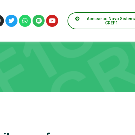
Acesse ao Novo Sistem
CREF1