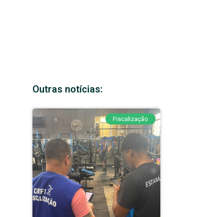
Outras notícias:
Fiscalização