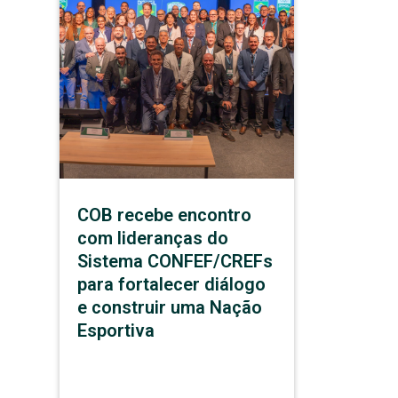
COB recebe encontro
com lideranças do
Sistema CONFEF/CREFs
para fortalecer diálogo
e construir uma Nação
Esportiva