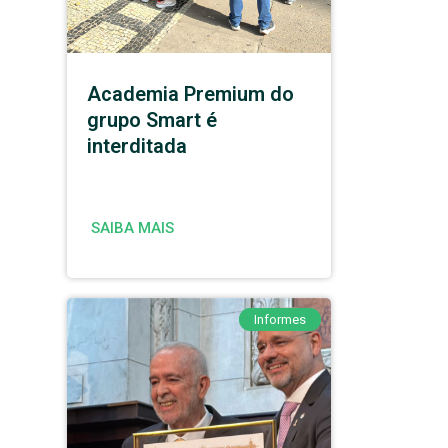
Academia Premium do
grupo Smart é
interditada
SAIBA MAIS
Informes