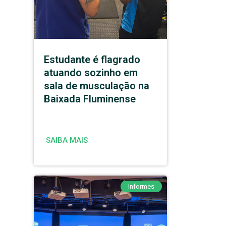
Estudante é flagrado
atuando sozinho em
sala de musculação na
Baixada Fluminense
SAIBA MAIS
Informes