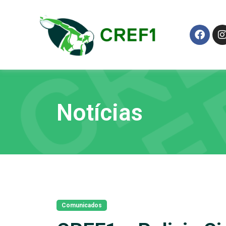
Notícias
Comunicados