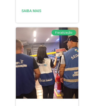
SAIBA MAIS
Fiscalização