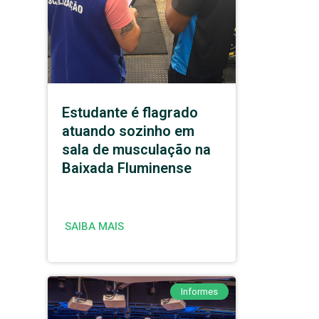
Estudante é flagrado
atuando sozinho em
sala de musculação na
Baixada Fluminense
SAIBA MAIS
Informes