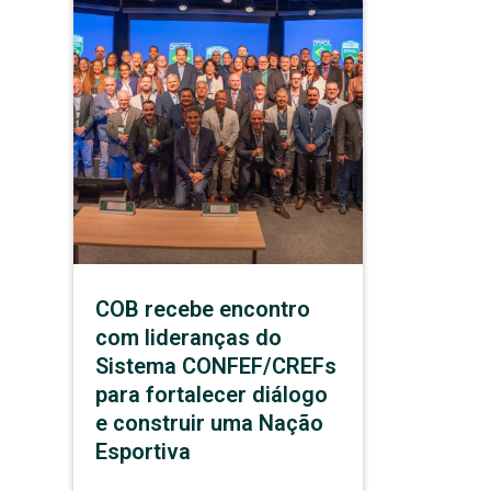
COB recebe encontro
com lideranças do
Sistema CONFEF/CREFs
para fortalecer diálogo
e construir uma Nação
Esportiva