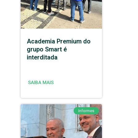
Academia Premium do
grupo Smart é
interditada
SAIBA MAIS
Informes