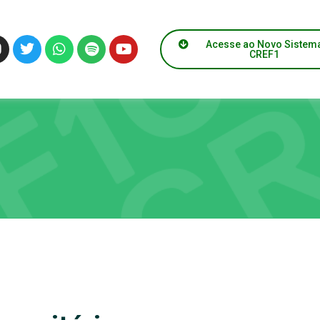
Acesse ao Novo Sistem
CREF1