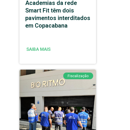
Academias da rede
Smart Fit têm dois
pavimentos interditados
em Copacabana
SAIBA MAIS
Fiscalização