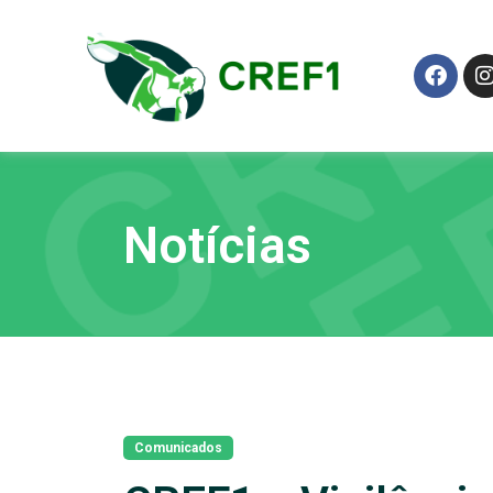
Notícias
Comunicados