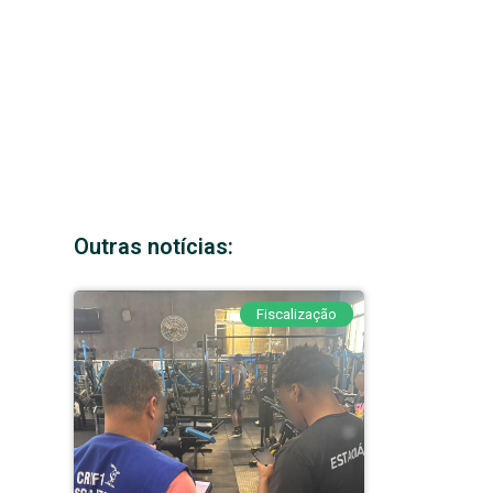
Outras notícias:
Fiscalização