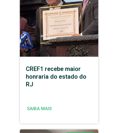
CREF1 recebe maior
honraria do estado do
RJ
SAIBA MAIS