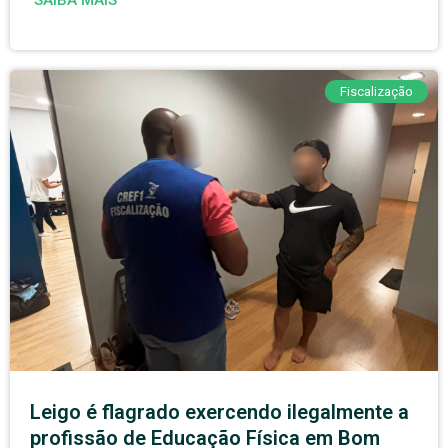
Fiscalização
Leigo é flagrado exercendo ilegalmente a
profissão de Educação Física em Bom