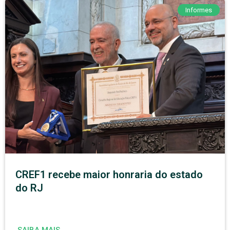
Informes
CREF1 recebe maior honraria do estado
do RJ
SAIBA MAIS