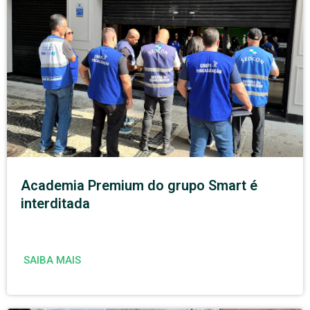
Academia Premium do grupo Smart é
interditada
SAIBA MAIS