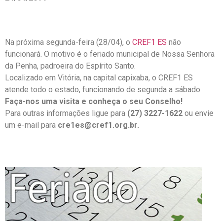
Na próxima segunda-feira (28/04), o
CREF1 ES
não
funcionará. O motivo é o feriado municipal de Nossa Senhora
da Penha, padroeira do Espírito Santo.
Localizado em Vitória, na capital capixaba, o CREF1 ES
atende todo o estado, funcionando de segunda a sábado.
Faça-nos uma visita e conheça o seu Conselho!
Para outras informações ligue para
(27) 3227-1622
ou envie
um e-mail para
cre1es@cref1.org.br.