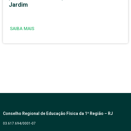
Jardim
SAIBA MAIS
Conselho Regional de Educação Física da 1ª Região – RJ
03.617.694/0001-07