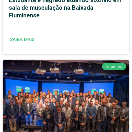
sala de musculação na Baixada
Fluminense
SAIBA MAIS
Informes