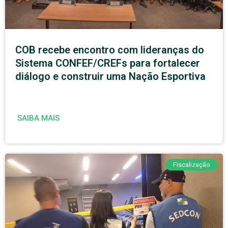
COB recebe encontro com lideranças do
Sistema CONFEF/CREFs para fortalecer
diálogo e construir uma Nação Esportiva
SAIBA MAIS
Fiscalização