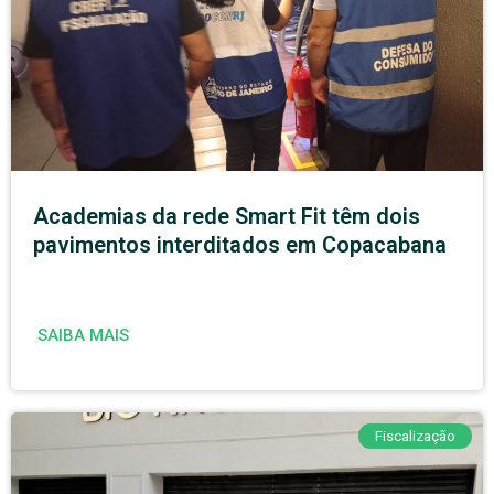
Academias da rede Smart Fit têm dois
pavimentos interditados em Copacabana
SAIBA MAIS
Fiscalização