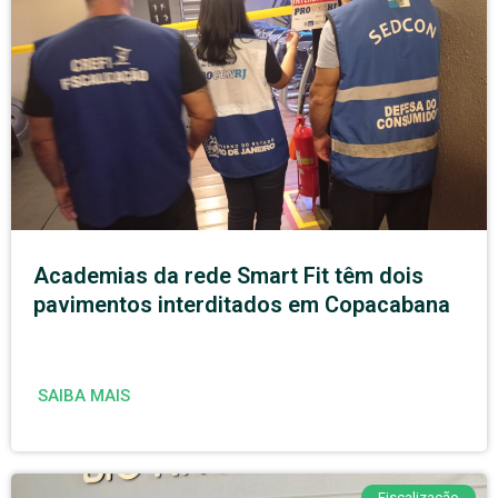
Academias da rede Smart Fit têm dois
pavimentos interditados em Copacabana
SAIBA MAIS
Fiscalização