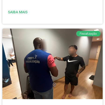
SAIBA MAIS
Fiscalização