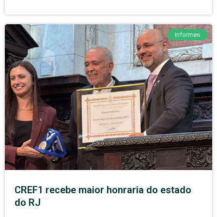
Informes
CREF1 recebe maior honraria do estado
do RJ