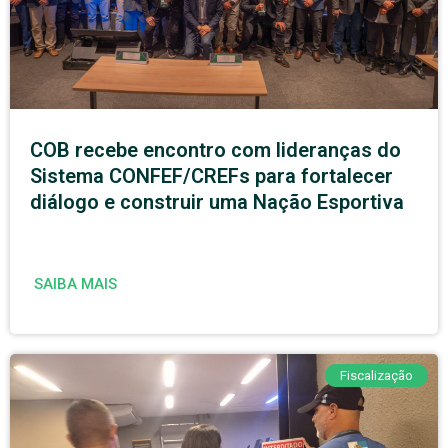
COB recebe encontro com lideranças do
Sistema CONFEF/CREFs para fortalecer
diálogo e construir uma Nação Esportiva
SAIBA MAIS
Fiscalização