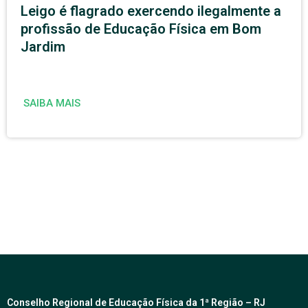
Leigo é flagrado exercendo ilegalmente a
profissão de Educação Física em Bom
Jardim
SAIBA MAIS
Conselho Regional de Educação Física da 1ª Região – RJ