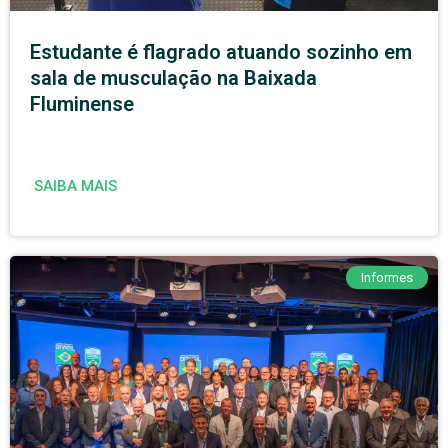
Estudante é flagrado atuando sozinho em
sala de musculação na Baixada
Fluminense
SAIBA MAIS
Informes