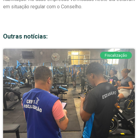
em situação regular com o Conselho.
Outras notícias:
Fiscalização