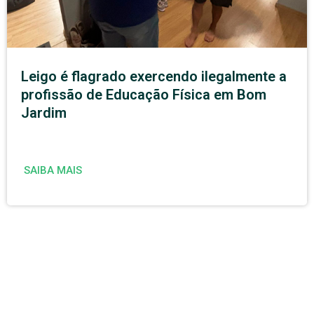
Leigo é flagrado exercendo ilegalmente a
profissão de Educação Física em Bom
Jardim
SAIBA MAIS