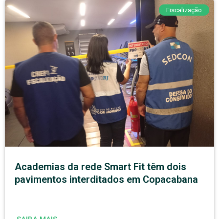
Fiscalização
Academias da rede Smart Fit têm dois
pavimentos interditados em Copacabana