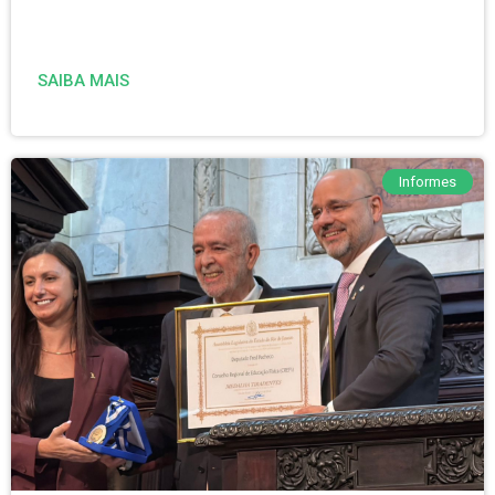
SAIBA MAIS
Informes