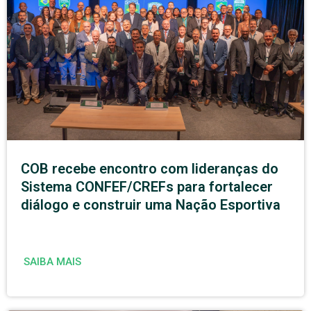
COB recebe encontro com lideranças do
Sistema CONFEF/CREFs para fortalecer
diálogo e construir uma Nação Esportiva
SAIBA MAIS