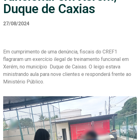
Duque de Caxias
27/08/2024
Em cumprimento de uma denúncia, fiscais do CREF1
flagraram um exercício ilegal de treinamento funcional em
Xerém, no município Duque de Caixas. O leigo estava
ministrando aula para nove clientes e responderá frente ao
Ministério Público.