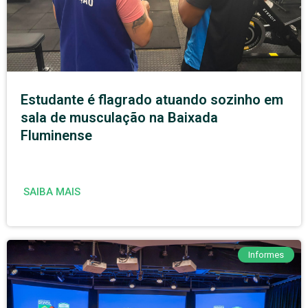
Estudante é flagrado atuando sozinho em
sala de musculação na Baixada
Fluminense
SAIBA MAIS
Informes