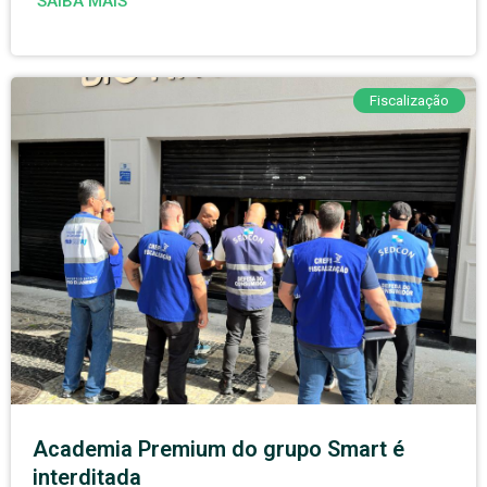
SAIBA MAIS
Fiscalização
Academia Premium do grupo Smart é
interditada