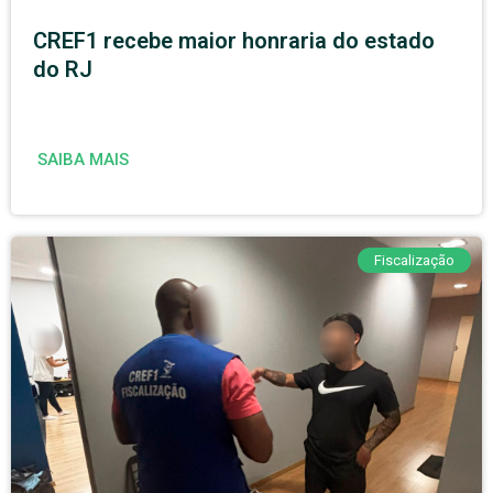
CREF1 recebe maior honraria do estado
do RJ
SAIBA MAIS
Fiscalização