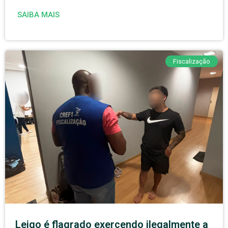
SAIBA MAIS
Fiscalização
Leigo é flagrado exercendo ilegalmente a