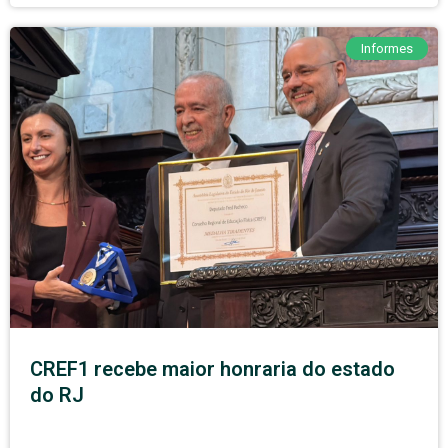
Informes
CREF1 recebe maior honraria do estado
do RJ