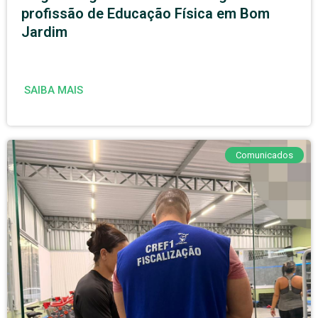
profissão de Educação Física em Bom
Jardim
SAIBA MAIS
Comunicados