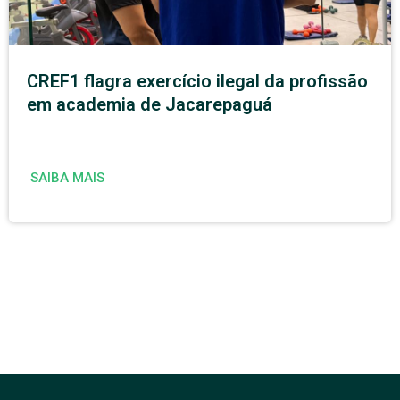
CREF1 flagra exercício ilegal da profissão
em academia de Jacarepaguá
SAIBA MAIS