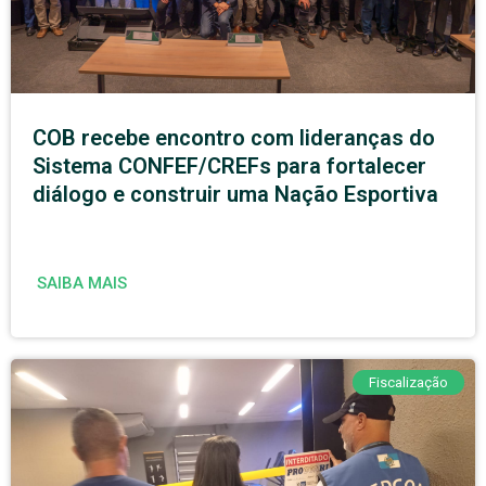
COB recebe encontro com lideranças do
Sistema CONFEF/CREFs para fortalecer
diálogo e construir uma Nação Esportiva
SAIBA MAIS
Fiscalização