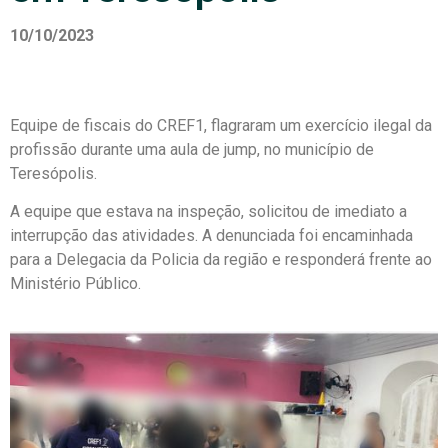
10/10/2023
Equipe de fiscais do CREF1, flagraram um exercício ilegal da
profissão durante uma aula de jump, no município de
Teresópolis.
A equipe que estava na inspeção, solicitou de imediato a
interrupção das atividades. A denunciada foi encaminhada
para a Delegacia da Policia da região e responderá frente ao
Ministério Público.