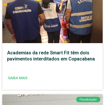
Academias da rede Smart Fit têm dois
pavimentos interditados em Copacabana
SAIBA MAIS
Fiscalização