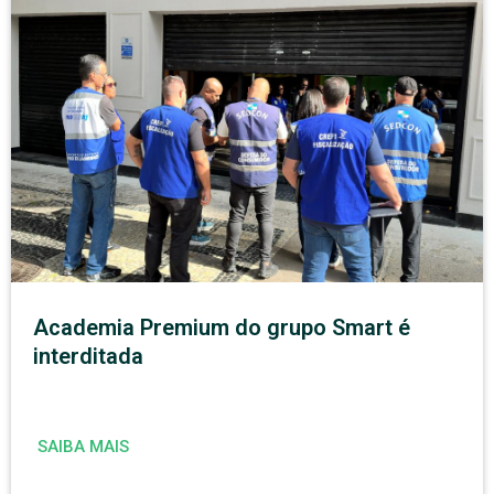
Academia Premium do grupo Smart é
interditada
SAIBA MAIS