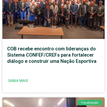
COB recebe encontro com lideranças do
Sistema CONFEF/CREFs para fortalecer
diálogo e construir uma Nação Esportiva
SAIBA MAIS
Fiscalização