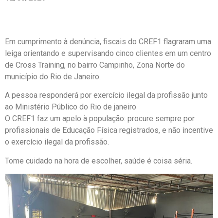
Em cumprimento à denúncia, fiscais do CREF1 flagraram uma
leiga orientando e supervisando cinco clientes em um centro
de Cross Training, no bairro Campinho, Zona Norte do
município do Rio de Janeiro.
A pessoa responderá por exercício ilegal da profissão junto
ao Ministério Público do Rio de janeiro
O CREF1 faz um apelo à população: procure sempre por
profissionais de Educação Física registrados, e não incentive
o exercício ilegal da profissão.
Tome cuidado na hora de escolher, saúde é coisa séria.