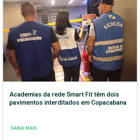
Academias da rede Smart Fit têm dois
pavimentos interditados em Copacabana
SAIBA MAIS