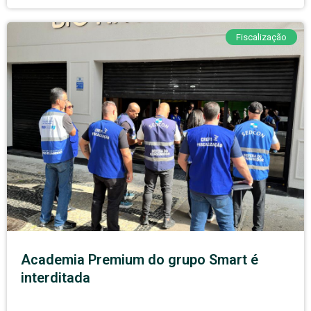
Fiscalização
Academia Premium do grupo Smart é
interditada