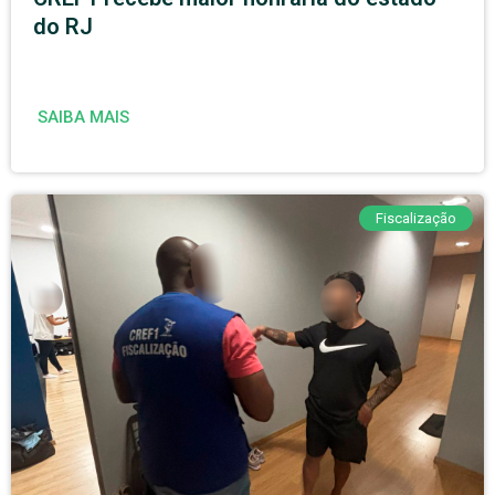
do RJ
SAIBA MAIS
Fiscalização