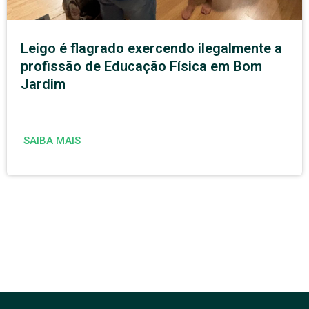
Leigo é flagrado exercendo ilegalmente a
profissão de Educação Física em Bom
Jardim
SAIBA MAIS