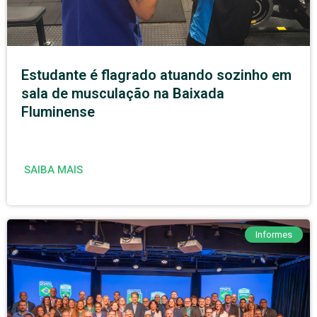
Estudante é flagrado atuando sozinho em
sala de musculação na Baixada
Fluminense
SAIBA MAIS
Informes