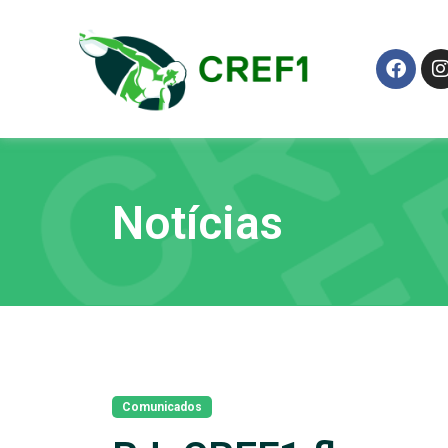
Notícias
Comunicados