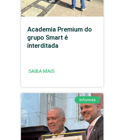
Academia Premium do
grupo Smart é
interditada
SAIBA MAIS
Informes