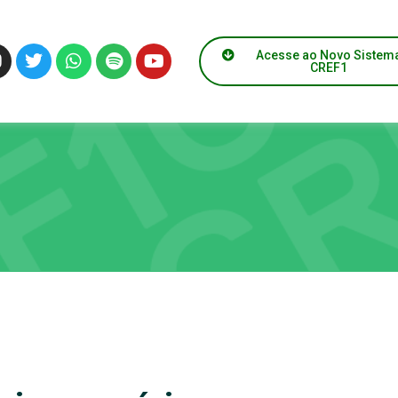
Acesse ao Novo Sistem
CREF1