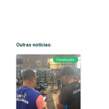
Outras notícias:
Fiscalização