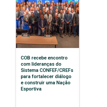
COB recebe encontro
com lideranças do
Sistema CONFEF/CREFs
para fortalecer diálogo
e construir uma Nação
Esportiva