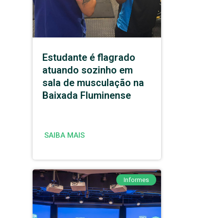
Estudante é flagrado
atuando sozinho em
sala de musculação na
Baixada Fluminense
SAIBA MAIS
Informes