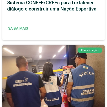
Sistema CONFEF/CREFs para fortalecer
diálogo e construir uma Nação Esportiva
SAIBA MAIS
Fiscalização