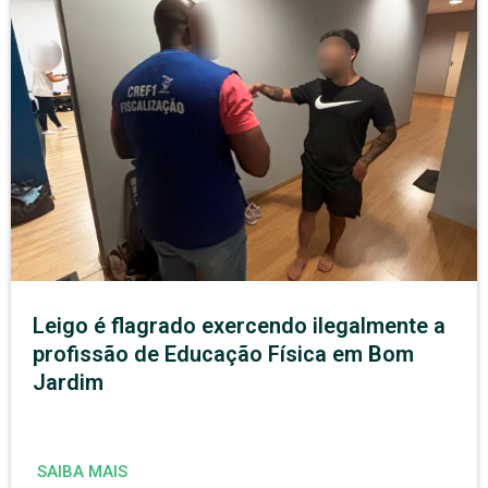
Leigo é flagrado exercendo ilegalmente a
profissão de Educação Física em Bom
Jardim
SAIBA MAIS