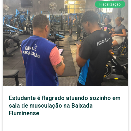
Fiscalização
Estudante é flagrado atuando sozinho em
sala de musculação na Baixada
Fluminense