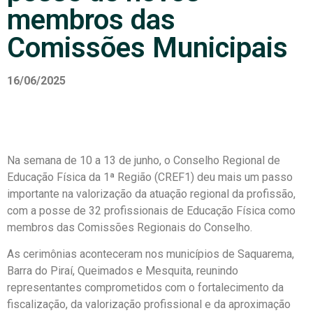
membros das
Comissões Municipais
16/06/2025
Na semana de 10 a 13 de junho, o Conselho Regional de
Educação Física da 1ª Região (CREF1) deu mais um passo
importante na valorização da atuação regional da profissão,
com a posse de 32 profissionais de Educação Física como
membros das Comissões Regionais do Conselho.
As cerimônias aconteceram nos municípios de Saquarema,
Barra do Piraí, Queimados e Mesquita, reunindo
representantes comprometidos com o fortalecimento da
fiscalização, da valorização profissional e da aproximação