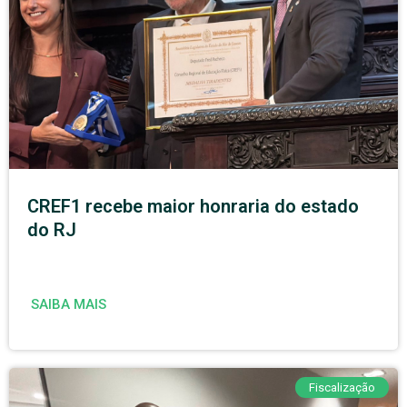
CREF1 recebe maior honraria do estado
do RJ
SAIBA MAIS
Fiscalização