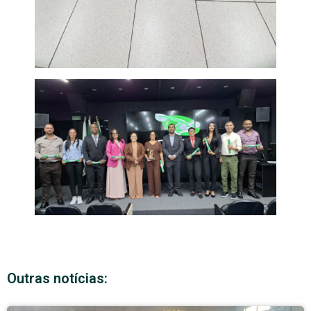
Outras notícias: