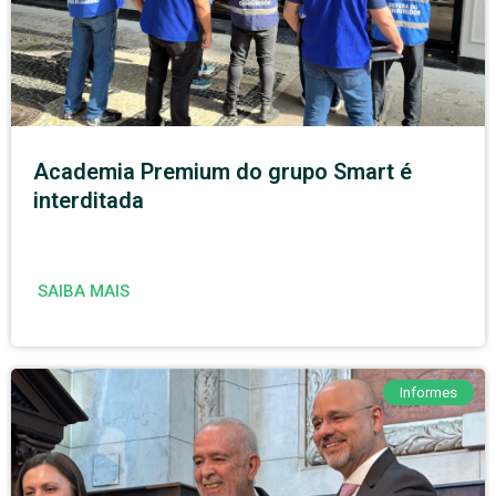
Academia Premium do grupo Smart é
interditada
SAIBA MAIS
Informes