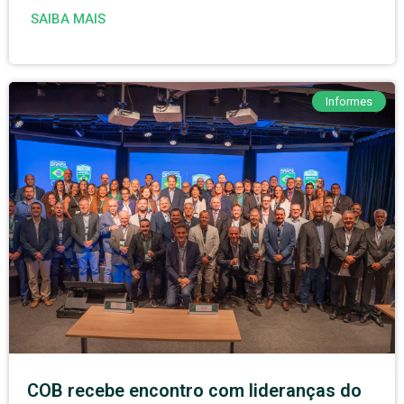
SAIBA MAIS
Informes
COB recebe encontro com lideranças do