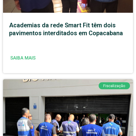
Academias da rede Smart Fit têm dois
pavimentos interditados em Copacabana
SAIBA MAIS
Fiscalização