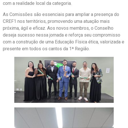
com a realidade local da categoria.
As Comissões são essenciais para ampliar a presença do
CREF1 nos territórios, promovendo uma atuação mais
próxima, ágil e eficaz. Aos novos membros, o Conselho
deseja sucesso nessa jornada e reforça seu compromisso
com a construção de uma Educação Física ética, valorizada e
presente em todos os cantos da 1ª Região.