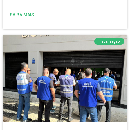
SAIBA MAIS
Fiscalização