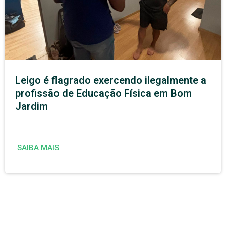
Leigo é flagrado exercendo ilegalmente a
profissão de Educação Física em Bom
Jardim
SAIBA MAIS