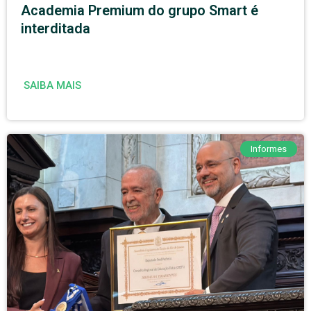
Academia Premium do grupo Smart é
interditada
SAIBA MAIS
Informes