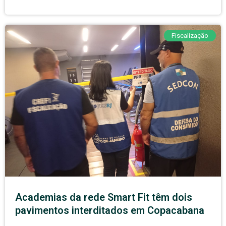
Fiscalização
Academias da rede Smart Fit têm dois
pavimentos interditados em Copacabana