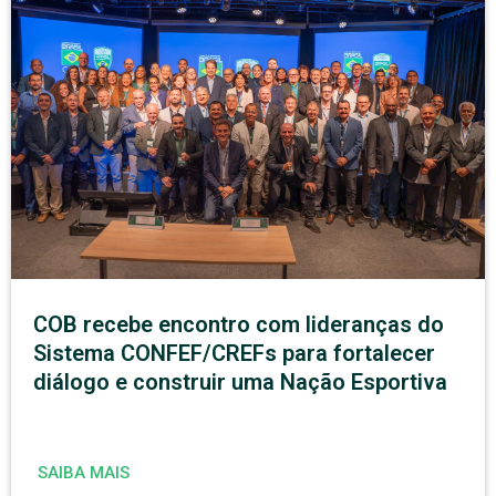
COB recebe encontro com lideranças do
Sistema CONFEF/CREFs para fortalecer
diálogo e construir uma Nação Esportiva
SAIBA MAIS