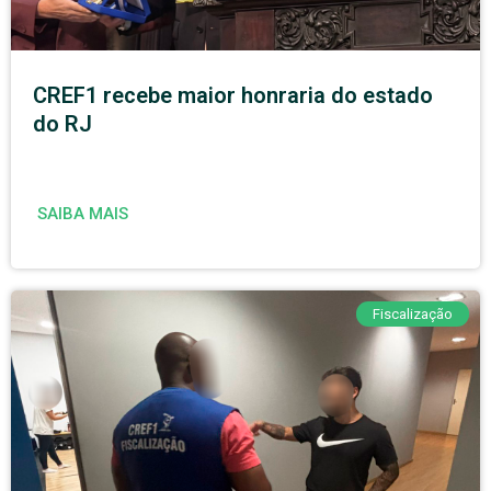
CREF1 recebe maior honraria do estado
do RJ
SAIBA MAIS
Fiscalização