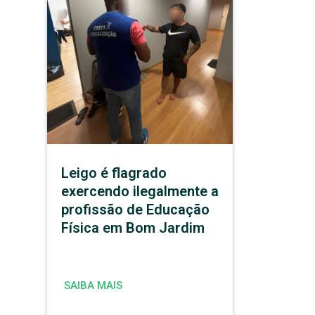
Leigo é flagrado
exercendo ilegalmente a
profissão de Educação
Física em Bom Jardim
SAIBA MAIS