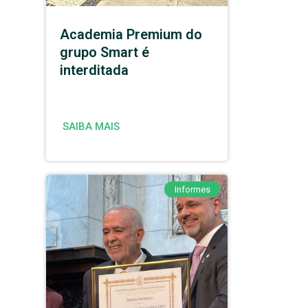
Academia Premium do
grupo Smart é
interditada
SAIBA MAIS
Informes