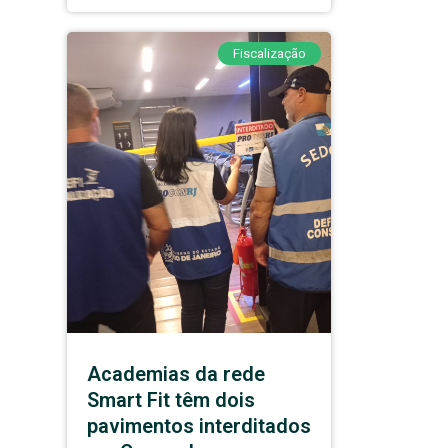
Fiscalização
Academias da rede
Smart Fit têm dois
pavimentos interditados