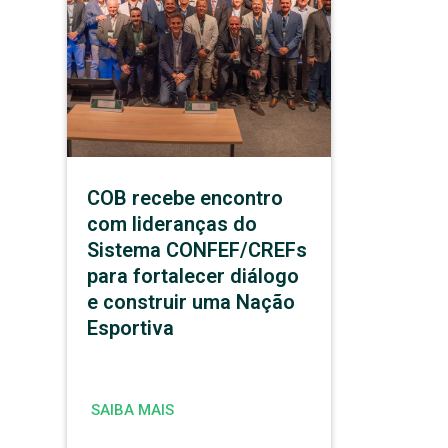
COB recebe encontro
com lideranças do
Sistema CONFEF/CREFs
para fortalecer diálogo
e construir uma Nação
Esportiva
SAIBA MAIS