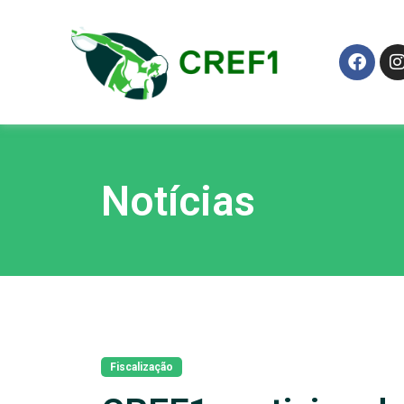
Notícias
Fiscalização