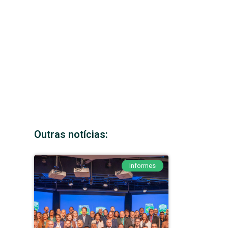
Outras notícias:
Informes