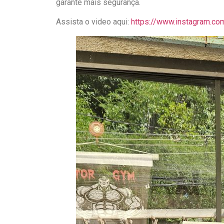
garante mais segurança.
Assista o video aqui:
https://www.instagram.