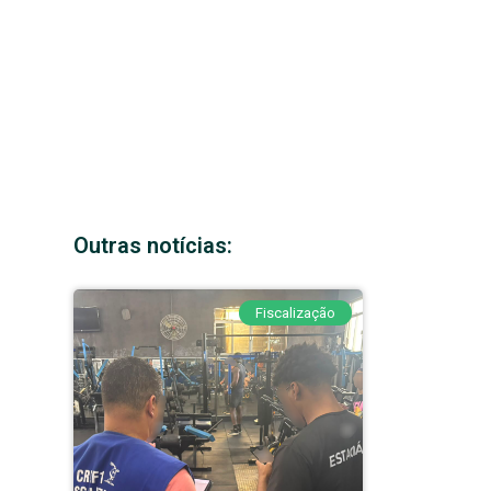
Outras notícias:
Fiscalização