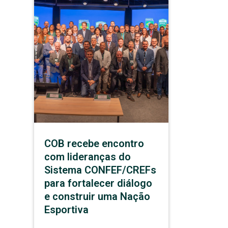
COB recebe encontro
com lideranças do
Sistema CONFEF/CREFs
para fortalecer diálogo
e construir uma Nação
Esportiva