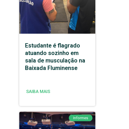
Estudante é flagrado
atuando sozinho em
sala de musculação na
Baixada Fluminense
SAIBA MAIS
Informes