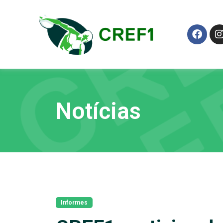
Notícias
Informes