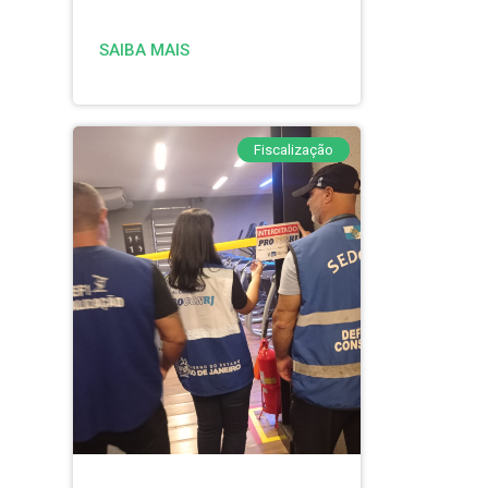
SAIBA MAIS
Fiscalização