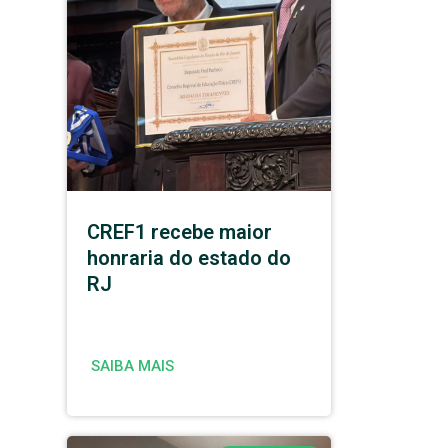
CREF1 recebe maior
honraria do estado do
RJ
SAIBA MAIS