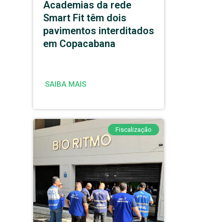
Academias da rede
Smart Fit têm dois
pavimentos interditados
em Copacabana
SAIBA MAIS
Fiscalização