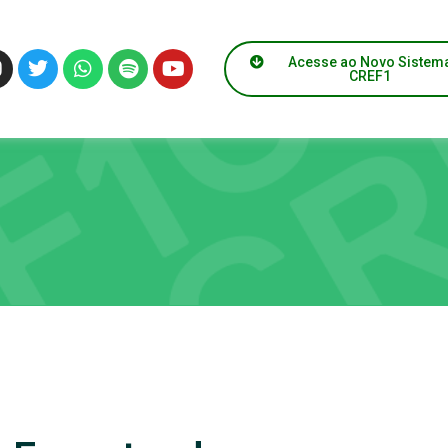
Acesse ao Novo Sistem
CREF1