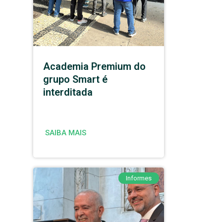
Academia Premium do
grupo Smart é
interditada
SAIBA MAIS
Informes