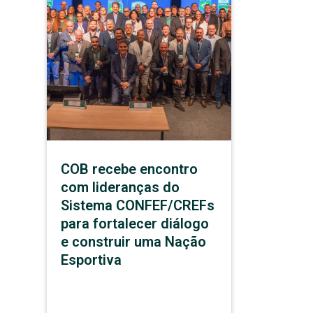
COB recebe encontro
com lideranças do
Sistema CONFEF/CREFs
para fortalecer diálogo
e construir uma Nação
Esportiva