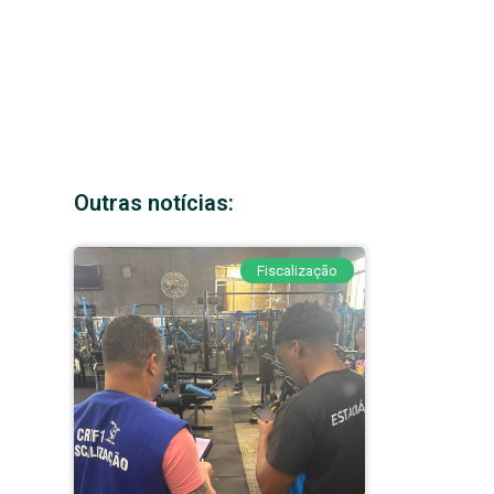
Outras notícias:
Fiscalização