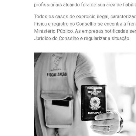
profissionais atuando fora de sua área de habili
Todos os casos de exercício ilegal, caracter
Física e registro no Conselho se encontra à fre
Ministério Público. As empresas notificadas s
Jurídico do Conselho e regularizar a situação.