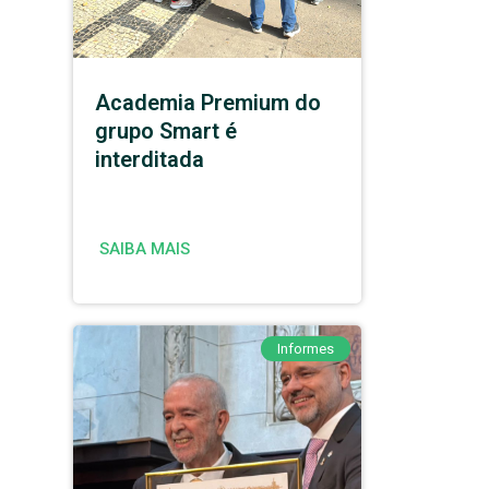
Academia Premium do
grupo Smart é
interditada
SAIBA MAIS
Informes