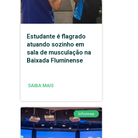
Estudante é flagrado
atuando sozinho em
sala de musculação na
Baixada Fluminense
SAIBA MAIS
Informes