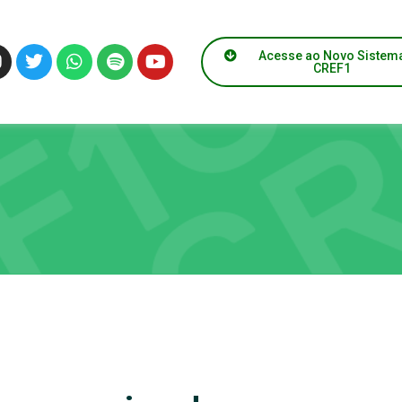
Acesse ao Novo Sistem
CREF1