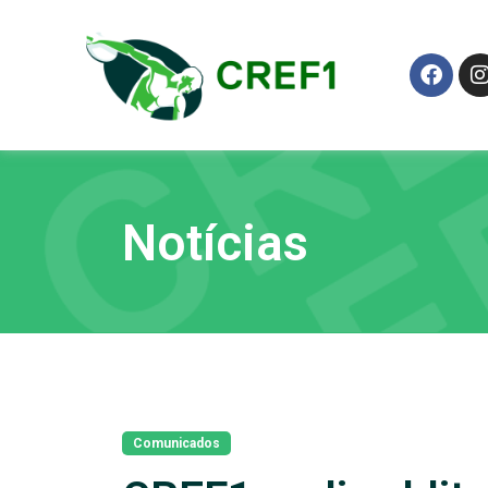
Notícias
Comunicados