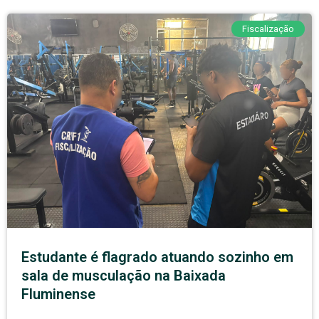
Fiscalização
Estudante é flagrado atuando sozinho em
sala de musculação na Baixada
Fluminense