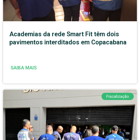
Academias da rede Smart Fit têm dois
pavimentos interditados em Copacabana
SAIBA MAIS
Fiscalização