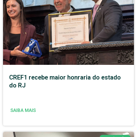
CREF1 recebe maior honraria do estado
do RJ
SAIBA MAIS