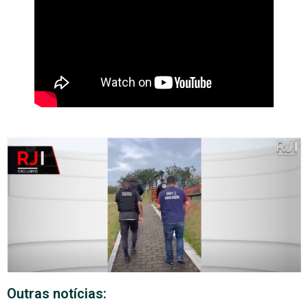
Outras notícias: