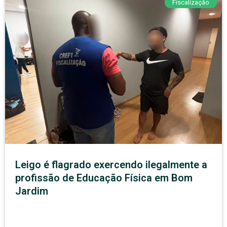
Fiscalização
Leigo é flagrado exercendo ilegalmente a
profissão de Educação Física em Bom
Jardim