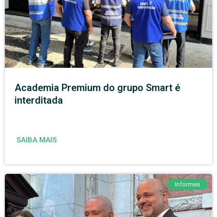
Academia Premium do grupo Smart é
interditada
SAIBA MAIS
Informes