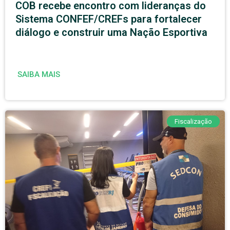
COB recebe encontro com lideranças do
Sistema CONFEF/CREFs para fortalecer
diálogo e construir uma Nação Esportiva
SAIBA MAIS
Fiscalização