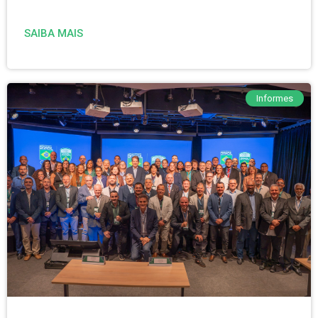
SAIBA MAIS
Informes