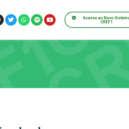
Acesse ao Novo Sistem
CREF1