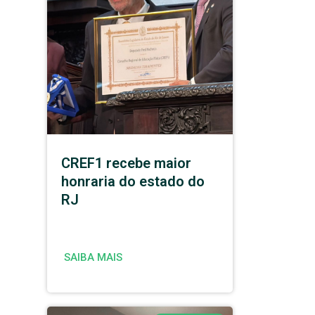
CREF1 recebe maior
honraria do estado do
RJ
SAIBA MAIS