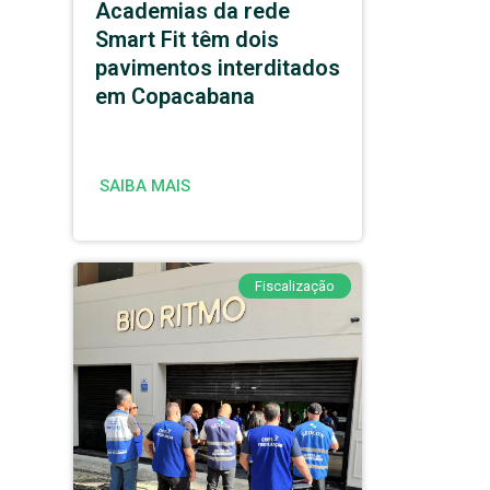
Academias da rede
Smart Fit têm dois
pavimentos interditados
em Copacabana
SAIBA MAIS
Fiscalização