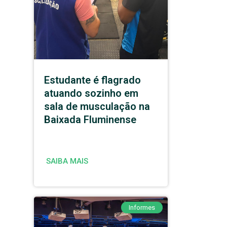
Estudante é flagrado
atuando sozinho em
sala de musculação na
Baixada Fluminense
SAIBA MAIS
Informes