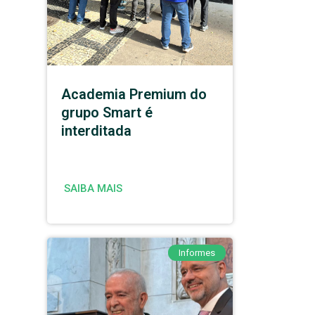
Academia Premium do
grupo Smart é
interditada
SAIBA MAIS
Informes