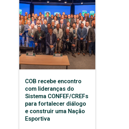
COB recebe encontro
com lideranças do
Sistema CONFEF/CREFs
para fortalecer diálogo
e construir uma Nação
Esportiva