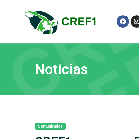
Notícias
Comunicados