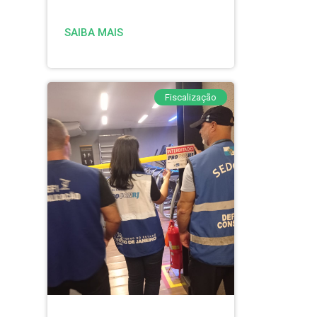
SAIBA MAIS
Fiscalização