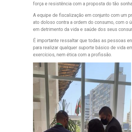
força e resistência com a proposta do tão sonha
A equipe de fiscalização em conjunto com um pr
ato doloso contra a ordem do consumo, com o ún
em detrimento da vida e saúde dos seus consum
É importante ressaltar que todas as pessoas e
para realizar qualquer suporte básico de vida 
exercícios, nem ética com a profissão.