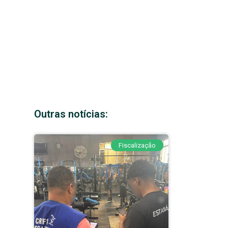
Outras notícias:
Fiscalização