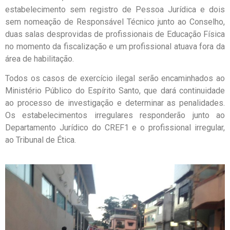
estabelecimento sem registro de Pessoa Jurídica e dois
sem nomeação de Responsável Técnico junto ao Conselho,
duas salas desprovidas de profissionais de Educação Física
no momento da fiscalização e um profissional atuava fora da
área de habilitação.
Todos os casos de exercício ilegal serão encaminhados ao
Ministério Público do Espírito Santo, que dará continuidade
ao processo de investigação e determinar as penalidades.
Os estabelecimentos irregulares responderão junto ao
Departamento Jurídico do CREF1 e o profissional irregular,
ao Tribunal de Ética.