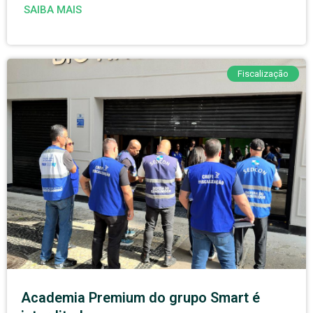
SAIBA MAIS
Fiscalização
Academia Premium do grupo Smart é