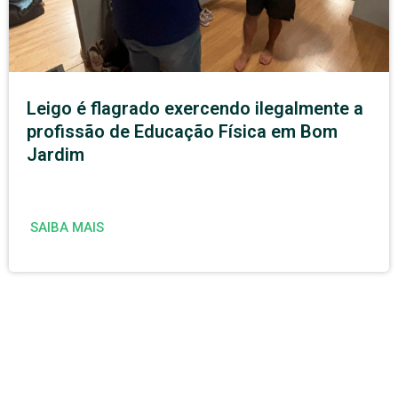
Leigo é flagrado exercendo ilegalmente a
profissão de Educação Física em Bom
Jardim
SAIBA MAIS