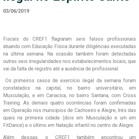
03/06/2019
Fiscais do CREF1 flagraram seis falsos profissionais
atuando com Educação Física durante diligências executadas
na última semana. Na ocasião também foram detectadas
outras seis irregularidades nos estabelecimentos locais, que
vai da falta de registro até a ausência de profissional.
Os primeiros casos de exercício ilegal da semana foram
constatados na capital, no bairro universitário, em
Musculação, e em Cariacica, no bairro Santana, com Cross
Training. As demais quatro ocorrências foram confirmadas
em Operação nos municípios de Cachoeiro e Alegre, três das
quais na primeira cidade (dois em Musculação e um em
FitDance) e o último em Natação infantil no centro de Alegre.
Além dessas, o CREF1 também encontrou um