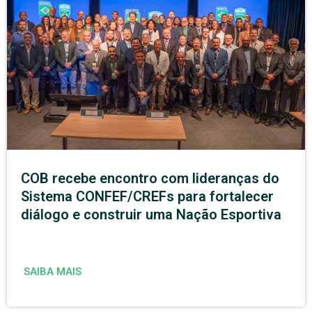
COB recebe encontro com lideranças do
Sistema CONFEF/CREFs para fortalecer
diálogo e construir uma Nação Esportiva
SAIBA MAIS