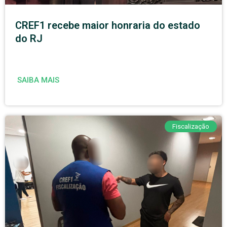
CREF1 recebe maior honraria do estado
do RJ
SAIBA MAIS
Fiscalização