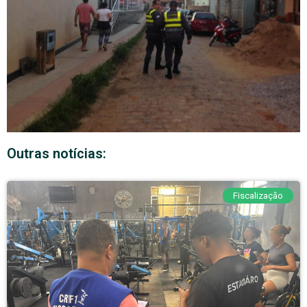
Outras notícias:
Fiscalização