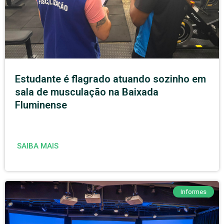
Estudante é flagrado atuando sozinho em
sala de musculação na Baixada
Fluminense
SAIBA MAIS
Informes