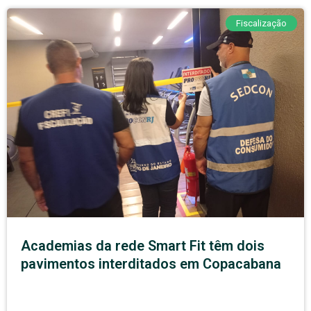
Fiscalização
Academias da rede Smart Fit têm dois
pavimentos interditados em Copacabana