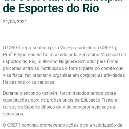
de Esportes do Rio
21/04/2021
O CREF1 representado pelo Vice-presidente do CREF1rj,
Prof. Felipe Goulart foi recebido pelo Secretário Municipal de
Esportes do Rio, Guilherme Nogueira Schleder para firmar
parcerias entre as instituições e formar parte do comitê que
visa fiscalizar, orientar e organizar em conjunto as atividades
físicas nas orlas cariocas
Durante o encontro também foram tratados temas sobre
capacitações para os profissionais de Educação Física e
cursos de Suporte Básico de Vida para profissionais da
secretaria.
O CREF1 continua promovendo ações para a valorização da