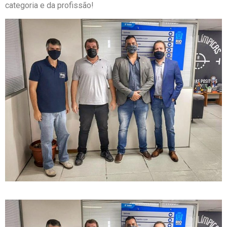
categoria e da profissão!