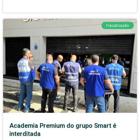
Fiscalização
Academia Premium do grupo Smart é
interditada