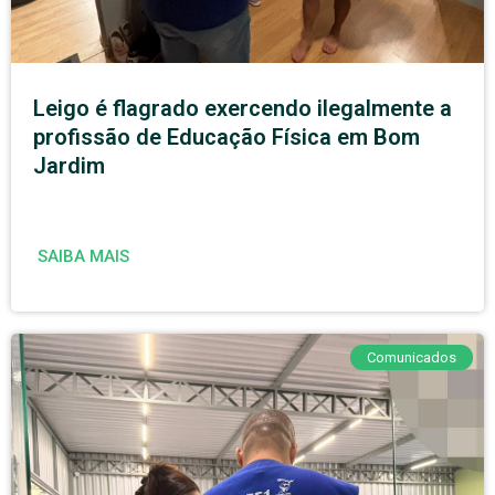
Leigo é flagrado exercendo ilegalmente a
profissão de Educação Física em Bom
Jardim
SAIBA MAIS
Comunicados