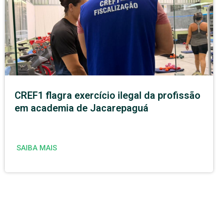
CREF1 flagra exercício ilegal da profissão
em academia de Jacarepaguá
SAIBA MAIS