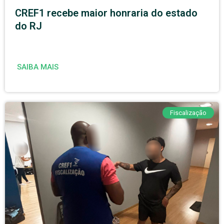
CREF1 recebe maior honraria do estado
do RJ
SAIBA MAIS
Fiscalização