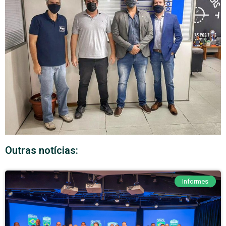
Outras notícias:
Informes