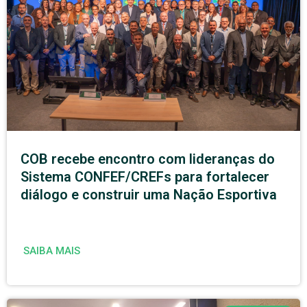
COB recebe encontro com lideranças do
Sistema CONFEF/CREFs para fortalecer
diálogo e construir uma Nação Esportiva
SAIBA MAIS