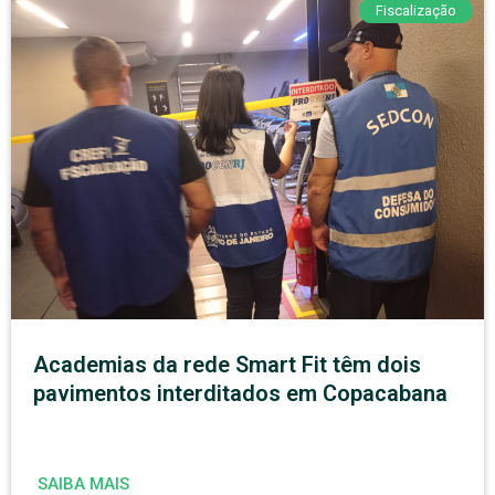
Fiscalização
Academias da rede Smart Fit têm dois
pavimentos interditados em Copacabana
SAIBA MAIS