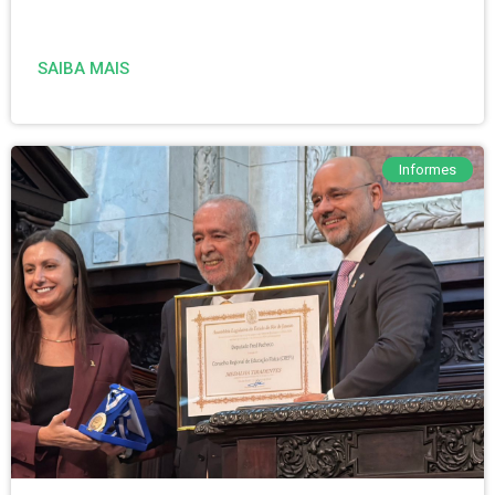
SAIBA MAIS
Informes