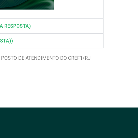
 A RESPOSTA)
STA))
 POSTO DE ATENDIMENTO DO CREF1/RJ