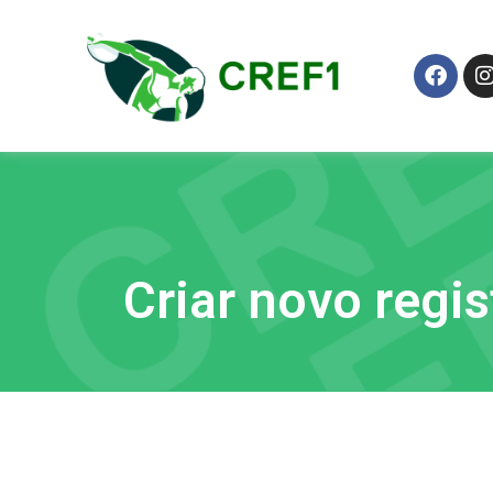
Criar novo regis