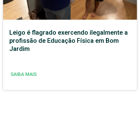
Leigo é flagrado exercendo ilegalmente a
profissão de Educação Física em Bom
Jardim
SAIBA MAIS