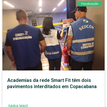
Fiscalização
Academias da rede Smart Fit têm dois
pavimentos interditados em Copacabana
SAIBA MAIS