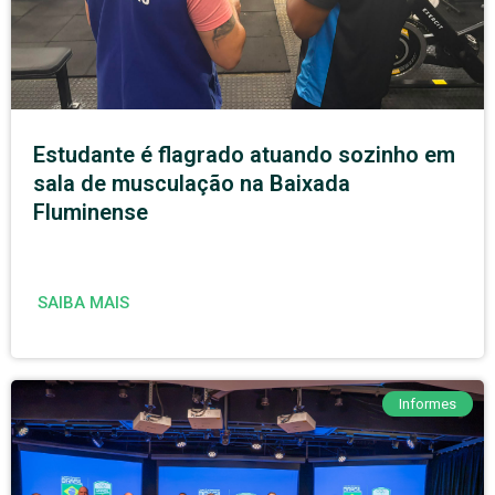
Estudante é flagrado atuando sozinho em
sala de musculação na Baixada
Fluminense
SAIBA MAIS
Informes