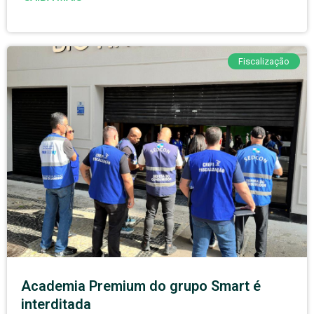
Fiscalização
Academia Premium do grupo Smart é
interditada