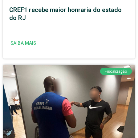
CREF1 recebe maior honraria do estado
do RJ
SAIBA MAIS
Fiscalização