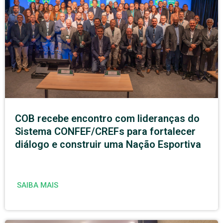
COB recebe encontro com lideranças do
Sistema CONFEF/CREFs para fortalecer
diálogo e construir uma Nação Esportiva
SAIBA MAIS