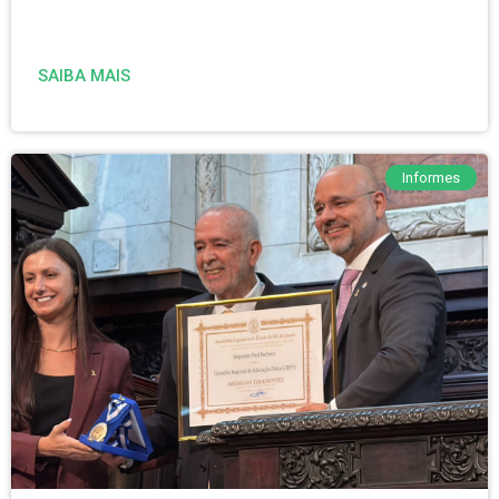
SAIBA MAIS
Informes