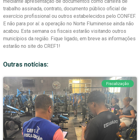
mediante apresentação de documentos como carteira de
trabalho assinada, contrato, documento público oficial de
exercício profissional ou outros estabelecidos pelo CONFEF.
E não para por aí: a operação no Norte Fluminense ainda não
acabou. Esta semana os fiscais estarão visitando outros
municípios da região. Fique ligado, em breve as informações
estarão no site do CREF1!
Outras notícias:
Fiscalização