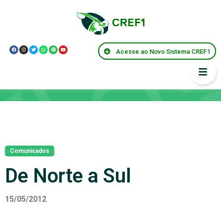
Acesse ao Novo Sistema CREF1
Notícias
Comunicados
De Norte a Sul
15/05/2012