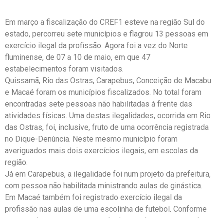
Em março a fiscalização do CREF1 esteve na região Sul do
estado, percorreu sete municípios e flagrou 13 pessoas em
exercício ilegal da profissão. Agora foi a vez do Norte
fluminense, de 07 a 10 de maio, em que 47
estabelecimentos foram visitados.
Quissamã, Rio das Ostras, Carapebus, Conceição de Macabu
e Macaé foram os municípios fiscalizados. No total foram
encontradas sete pessoas não habilitadas à frente das
atividades físicas. Uma destas ilegalidades, ocorrida em Rio
das Ostras, foi, inclusive, fruto de uma ocorrência registrada
no Dique-Denúncia. Neste mesmo município foram
averiguados mais dois exercícios ilegais, em escolas da
região.
Já em Carapebus, a ilegalidade foi num projeto da prefeitura,
com pessoa não habilitada ministrando aulas de ginástica.
Em Macaé também foi registrado exercício ilegal da
profissão nas aulas de uma escolinha de futebol. Conforme