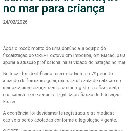
no mar para criança
24/02/2026
Após o recebimento de uma denúncia, a equipe de
fiscalização do CREF1 esteve em Imbetiba, em Macaé, para
apurar a atuação profissional na atividade de natação no mar.
No local, foi identificado uma estudante do 7º período
atuando de forma irregular, ministrando aula de natação no
mar para uma criança, sem possuir registro profissional, o
que caracteriza exercício ilegal da profissão de Educação
Física.
A ocorrência foi devidamente registrada, e as medidas
cabíveis serão adotadas conforme a legislação vigente.