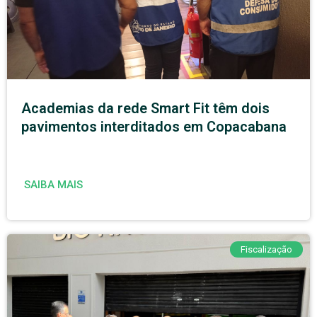
Academias da rede Smart Fit têm dois
pavimentos interditados em Copacabana
SAIBA MAIS
Fiscalização