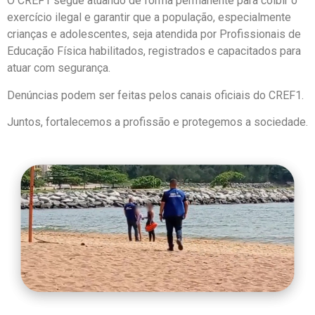
O CREF1 segue atuando de forma permanente para coibir o
exercício ilegal e garantir que a população, especialmente
crianças e adolescentes, seja atendida por Profissionais de
Educação Física habilitados, registrados e capacitados para
atuar com segurança.
Denúncias podem ser feitas pelos canais oficiais do CREF1.
Juntos, fortalecemos a profissão e protegemos a sociedade.