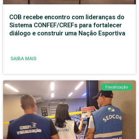
COB recebe encontro com lideranças do
Sistema CONFEF/CREFs para fortalecer
diálogo e construir uma Nação Esportiva
SAIBA MAIS
Fiscalização