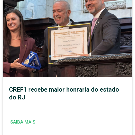
CREF1 recebe maior honraria do estado
do RJ
SAIBA MAIS