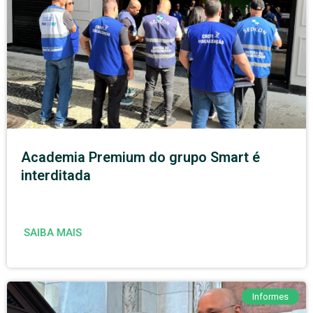
Academia Premium do grupo Smart é
interditada
SAIBA MAIS
Informes