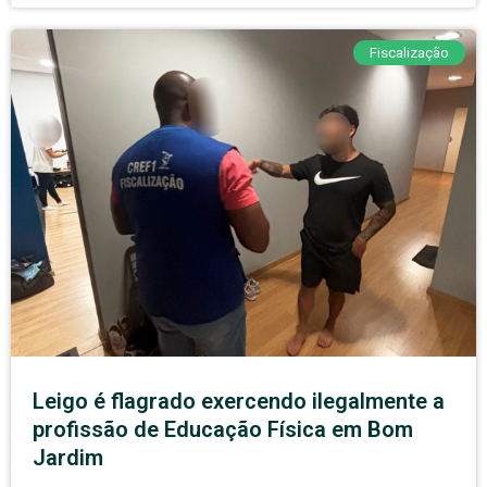
Fiscalização
Leigo é flagrado exercendo ilegalmente a
profissão de Educação Física em Bom
Jardim