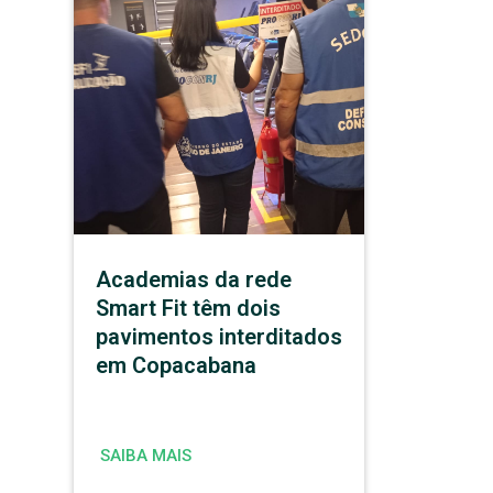
Academias da rede
Smart Fit têm dois
pavimentos interditados
em Copacabana
SAIBA MAIS