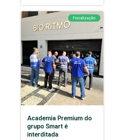
Fiscalização
Academia Premium do
grupo Smart é
interditada