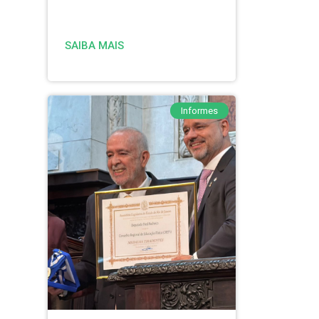
SAIBA MAIS
Informes