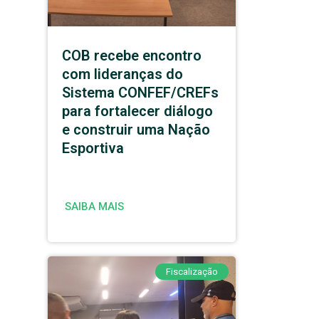
COB recebe encontro
com lideranças do
Sistema CONFEF/CREFs
para fortalecer diálogo
e construir uma Nação
Esportiva
SAIBA MAIS
Fiscalização