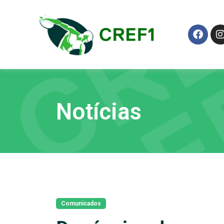
Notícias
Comunicados