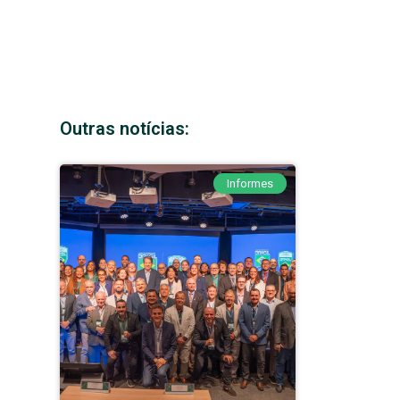
Outras notícias:
Informes