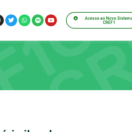
Acesse ao Novo Sistem
CREF1