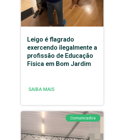
Leigo é flagrado
exercendo ilegalmente a
profissão de Educação
Física em Bom Jardim
SAIBA MAIS
Comunicados