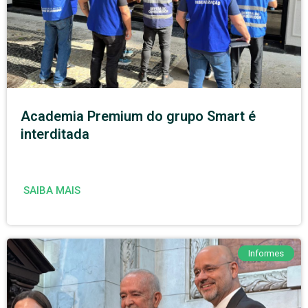
Academia Premium do grupo Smart é
interditada
SAIBA MAIS
Informes