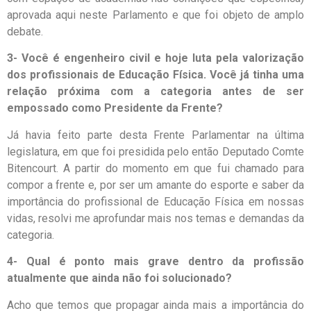
aprovada aqui neste Parlamento e que foi objeto de amplo
debate.
3- Você é engenheiro civil e hoje luta pela valorização
dos profissionais de Educação Física. Você já tinha uma
relação próxima com a categoria antes de ser
empossado como Presidente da Frente?
Já havia feito parte desta Frente Parlamentar na última
legislatura, em que foi presidida pelo então Deputado Comte
Bitencourt. A partir do momento em que fui chamado para
compor a frente e, por ser um amante do esporte e saber da
importância do profissional de Educação Física em nossas
vidas, resolvi me aprofundar mais nos temas e demandas da
categoria.
4- Qual é ponto mais grave dentro da profissão
atualmente que ainda não foi solucionado?
Acho que temos que propagar ainda mais a importância do