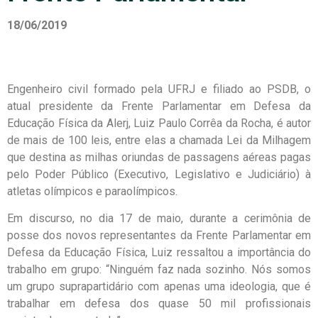
18/06/2019
Engenheiro civil formado pela UFRJ e filiado ao PSDB, o
atual presidente da Frente Parlamentar em Defesa da
Educação Física da Alerj, Luiz Paulo Corrêa da Rocha, é autor
de mais de 100 leis, entre elas a chamada Lei da Milhagem
que destina as milhas oriundas de passagens aéreas pagas
pelo Poder Público (Executivo, Legislativo e Judiciário) à
atletas olímpicos e paraolímpicos.
Em discurso, no dia 17 de maio, durante a cerimônia de
posse dos novos representantes da Frente Parlamentar em
Defesa da Educação Física, Luiz ressaltou a importância do
trabalho em grupo: “Ninguém faz nada sozinho. Nós somos
um grupo suprapartidário com apenas uma ideologia, que é
trabalhar em defesa dos quase 50 mil profissionais