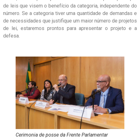
de leis que visem o benefício da categoria, independente do
número. Se a categoria tiver uma quantidade de demandas e
de necessidades que justifique um maior número de projetos
de lei, estaremos prontos para apresentar o projeto e a
defesa.
Cerimonia de posse da Frente Parlamentar