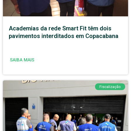
Academias da rede Smart Fit têm dois
pavimentos interditados em Copacabana
SAIBA MAIS
Fiscalização