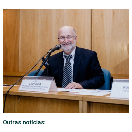
Outras notícias: