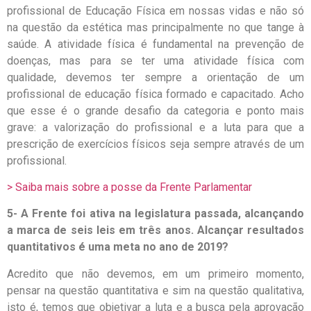
profissional de Educação Física em nossas vidas e não só
na questão da estética mas principalmente no que tange à
saúde. A atividade física é fundamental na prevenção de
doenças, mas para se ter uma atividade física com
qualidade, devemos ter sempre a orientação de um
profissional de educação física formado e capacitado. Acho
que esse é o grande desafio da categoria e ponto mais
grave: a valorização do profissional e a luta para que a
prescrição de exercícios físicos seja sempre através de um
profissional.
> Saiba mais sobre a posse da Frente Parlamentar
5- A Frente foi ativa na legislatura passada, alcançando
a marca de seis leis em três anos. Alcançar resultados
quantitativos é uma meta no ano de 2019?
Acredito que não devemos, em um primeiro momento,
pensar na questão quantitativa e sim na questão qualitativa,
isto é, temos que objetivar a luta e a busca pela aprovação