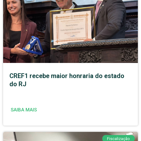
CREF1 recebe maior honraria do estado
do RJ
SAIBA MAIS
Fiscalização