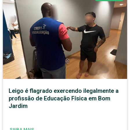
Leigo é flagrado exercendo ilegalmente a
profissão de Educação Física em Bom
Jardim
SAIBA MAIS