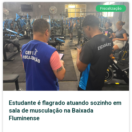
Fiscalização
Estudante é flagrado atuando sozinho em
sala de musculação na Baixada
Fluminense