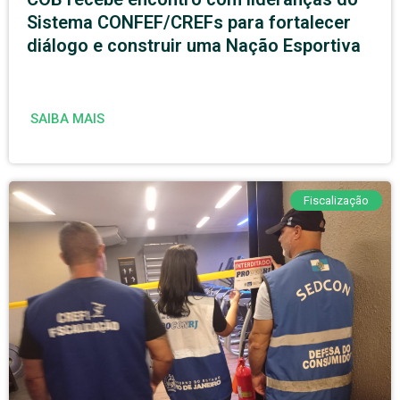
Sistema CONFEF/CREFs para fortalecer
diálogo e construir uma Nação Esportiva
SAIBA MAIS
Fiscalização