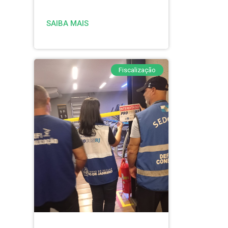
SAIBA MAIS
Fiscalização