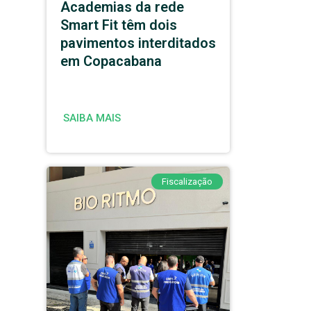
Academias da rede
Smart Fit têm dois
pavimentos interditados
em Copacabana
SAIBA MAIS
Fiscalização