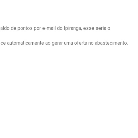
aldo de pontos por e-mail do Ipiranga, esse seria o
ce automaticamente ao gerar uma oferta no abastecimento.