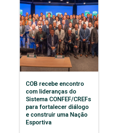
COB recebe encontro
com lideranças do
Sistema CONFEF/CREFs
para fortalecer diálogo
e construir uma Nação
Esportiva