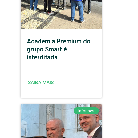
Academia Premium do
grupo Smart é
interditada
SAIBA MAIS
Informes