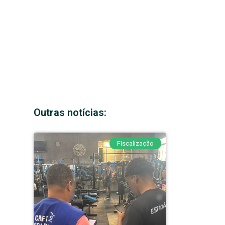
Outras notícias:
Fiscalização