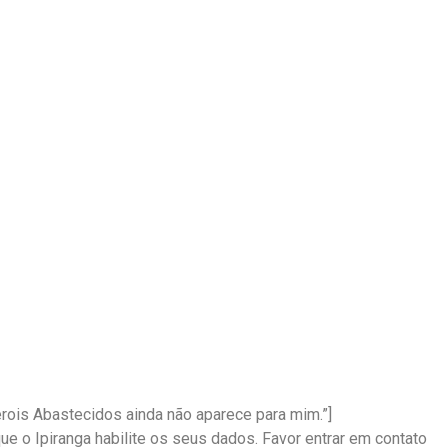
rois Abastecidos ainda não aparece para mim.”]
ue o Ipiranga habilite os seus dados. Favor entrar em contato