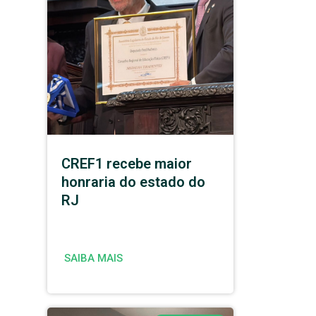
CREF1 recebe maior
honraria do estado do
RJ
SAIBA MAIS