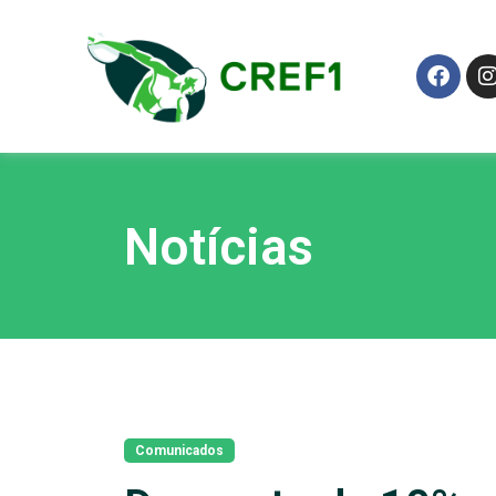
Notícias
Comunicados