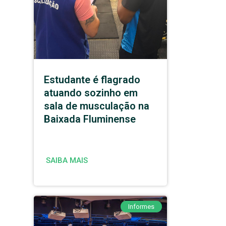
Estudante é flagrado
atuando sozinho em
sala de musculação na
Baixada Fluminense
SAIBA MAIS
Informes