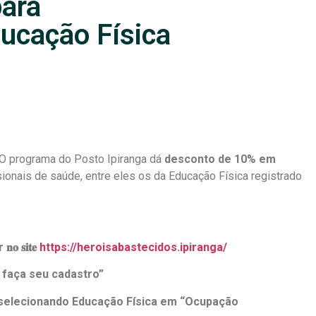
ara
ducação Física
 O programa do Posto Ipiranga dá
desconto de 10% em
ionais de saúde, entre eles os da Educação Física registrado
 𝐬𝐢𝐭𝐞
https://heroisabastecidos.ipiranga/
, faça seu cadastro”
 selecionando Educação Física em “Ocupação