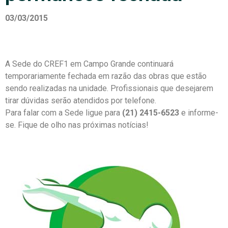
03/03/2015
A Sede do CREF1 em Campo Grande continuará
temporariamente fechada em razão das obras que estão
sendo realizadas na unidade. Profissionais que desejarem
tirar dúvidas serão atendidos por telefone.
Para falar com a Sede ligue para
(21) 2415-6523
e informe-
se. Fique de olho nas próximas notícias!