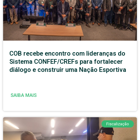
COB recebe encontro com lideranças do
Sistema CONFEF/CREFs para fortalecer
diálogo e construir uma Nação Esportiva
SAIBA MAIS
Fiscalização