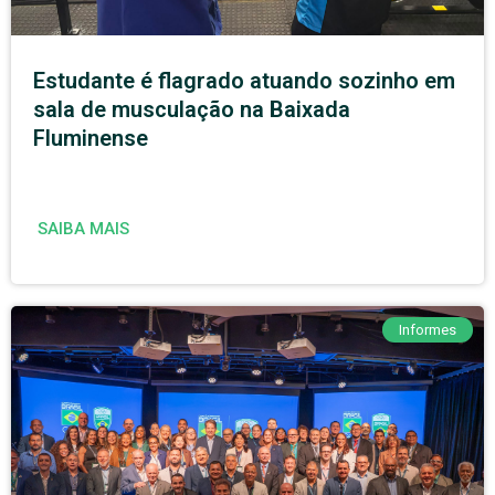
Estudante é flagrado atuando sozinho em
sala de musculação na Baixada
Fluminense
SAIBA MAIS
Informes