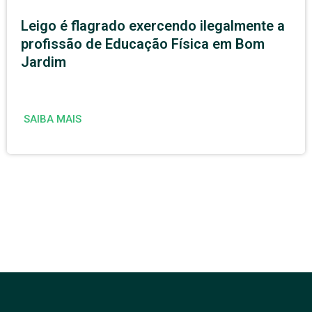
Leigo é flagrado exercendo ilegalmente a
profissão de Educação Física em Bom
Jardim
SAIBA MAIS