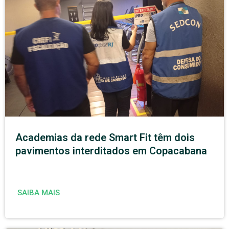
Academias da rede Smart Fit têm dois
pavimentos interditados em Copacabana
SAIBA MAIS