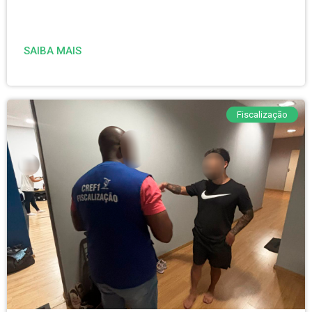
SAIBA MAIS
Fiscalização