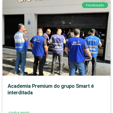
Fiscalização
Academia Premium do grupo Smart é
interditada