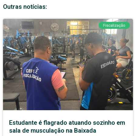
Outras notícias:
Fiscalização
Estudante é flagrado atuando sozinho em
sala de musculação na Baixada