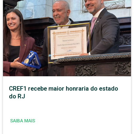
CREF1 recebe maior honraria do estado
do RJ
SAIBA MAIS