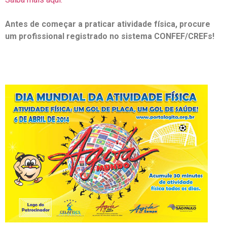
Antes de começar a praticar atividade física, procure
um profissional registrado no sistema CONFEF/CREFs!