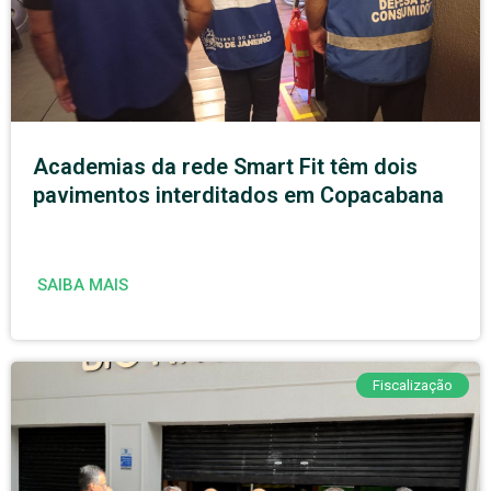
Academias da rede Smart Fit têm dois
pavimentos interditados em Copacabana
SAIBA MAIS
Fiscalização