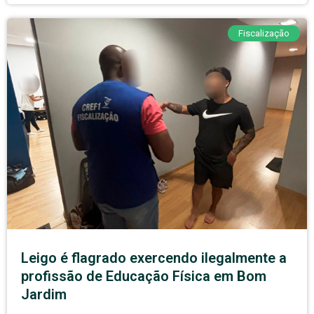
Fiscalização
Leigo é flagrado exercendo ilegalmente a
profissão de Educação Física em Bom
Jardim