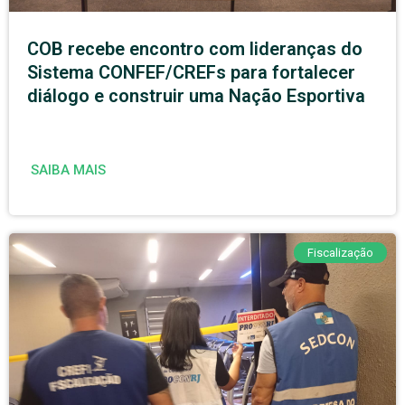
COB recebe encontro com lideranças do
Sistema CONFEF/CREFs para fortalecer
diálogo e construir uma Nação Esportiva
SAIBA MAIS
Fiscalização