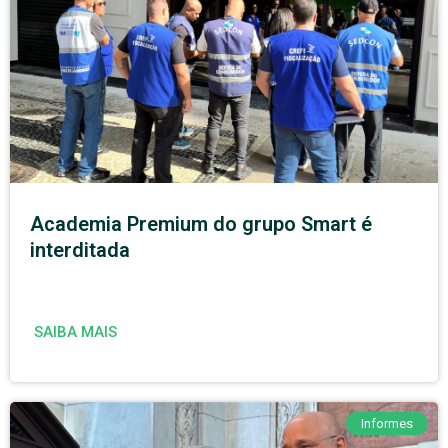
Academia Premium do grupo Smart é
interditada
SAIBA MAIS
Informes