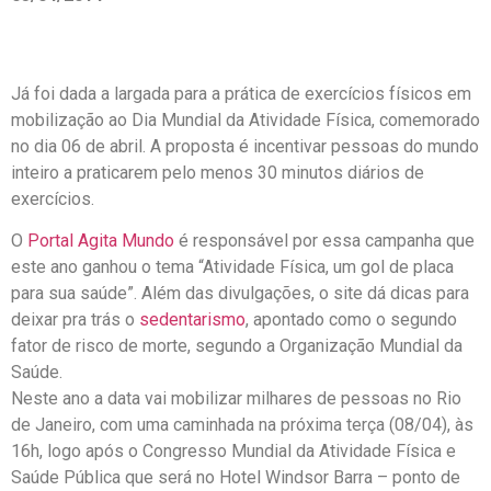
Já foi dada a largada para a prática de exercícios físicos em
mobilização ao Dia Mundial da Atividade Física, comemorado
no dia 06 de abril. A proposta é incentivar pessoas do mundo
inteiro a praticarem pelo menos 30 minutos diários de
exercícios.
O
Portal Agita Mundo
é responsável por essa campanha que
este ano ganhou o tema “Atividade Física, um gol de placa
para sua saúde”. Além das divulgações, o site dá dicas para
deixar pra trás o
sedentarismo
, apontado como o segundo
fator de risco de morte, segundo a Organização Mundial da
Saúde.
Neste ano a data vai mobilizar milhares de pessoas no Rio
de Janeiro, com uma caminhada na próxima terça (08/04), às
16h, logo após o Congresso Mundial da Atividade Física e
Saúde Pública que será no Hotel Windsor Barra – ponto de