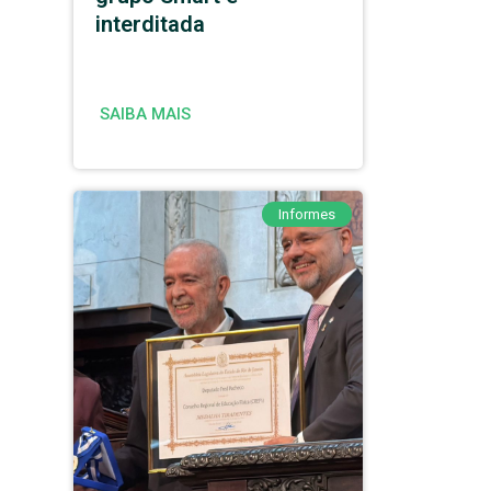
interditada
SAIBA MAIS
Informes