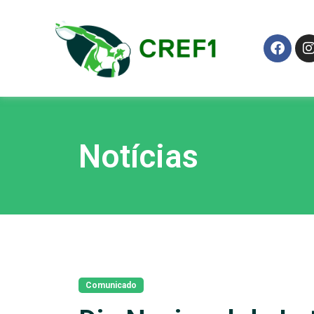
Notícias
Comunicado