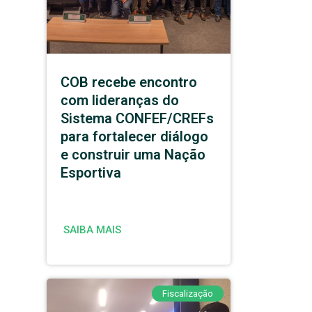
COB recebe encontro
com lideranças do
Sistema CONFEF/CREFs
para fortalecer diálogo
e construir uma Nação
Esportiva
SAIBA MAIS
Fiscalização