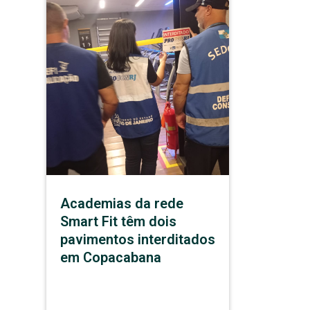
Academias da rede
Smart Fit têm dois
pavimentos interditados
em Copacabana