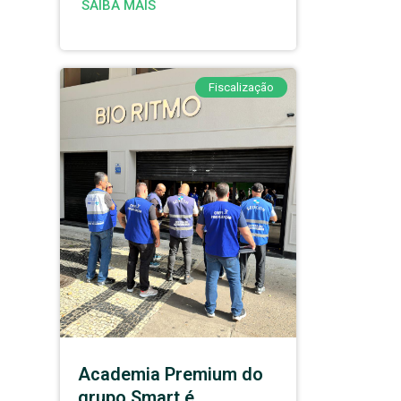
SAIBA MAIS
Fiscalização
Academia Premium do
grupo Smart é