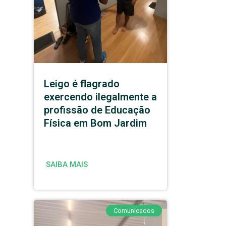
Leigo é flagrado
exercendo ilegalmente a
profissão de Educação
Física em Bom Jardim
SAIBA MAIS
Comunicados