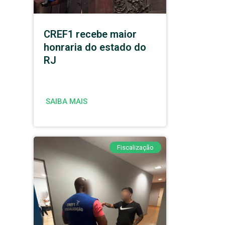
CREF1 recebe maior
honraria do estado do
RJ
SAIBA MAIS
Fiscalização