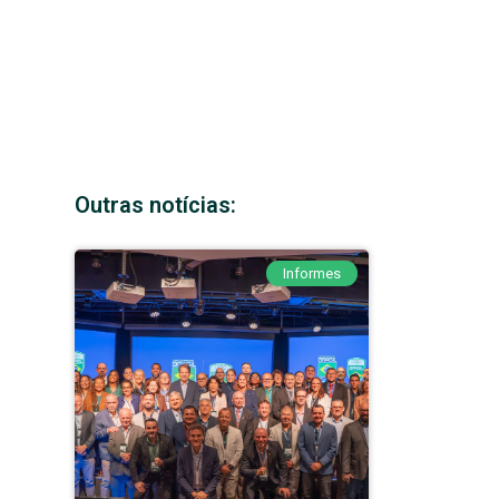
Outras notícias:
Informes