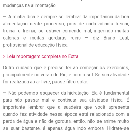
mudanças na alimentação.
— A minha dica é sempre se lembrar da importância da boa
alimentação neste processo, pois de nada adianta treinar,
treinar e treinar, se estiver comendo mal, ingerindo muitas
calorias e muitas gorduras ruins — diz Bruno Leal,
profissional de educação física.
> Leia reportagem completa no Extra
Outro cuidado que é preciso ter ao começar os exercícios,
principalmente no verão do Rio, é com o sol. Se sua atividade
for realizada ao ar livre, passe filtro solar.
— Não podemos esquecer da hidratação. Ela é fundamental
para não passar mal e continuar sua atividade física. É
importante lembrar que a suadeira que você apresenta
quando faz atividade nessa época está relacionada com a
perda de água e não de gordura, então, não se anime muito
se suar bastante, é apenas água indo embora. Hidrate-se