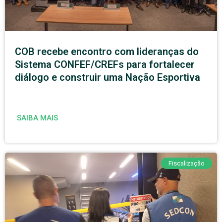
COB recebe encontro com lideranças do
Sistema CONFEF/CREFs para fortalecer
diálogo e construir uma Nação Esportiva
SAIBA MAIS
Fiscalização