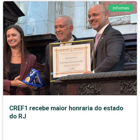
Informes
CREF1 recebe maior honraria do estado
do RJ