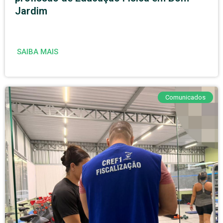
Jardim
SAIBA MAIS
Comunicados