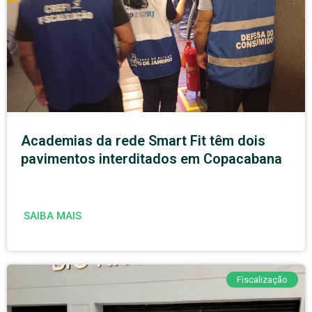
Academias da rede Smart Fit têm dois
pavimentos interditados em Copacabana
SAIBA MAIS
Fiscalização