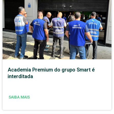
Academia Premium do grupo Smart é
interditada
SAIBA MAIS