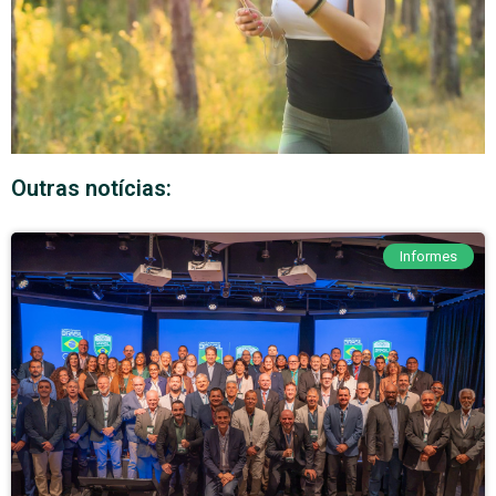
Outras notícias:
Informes