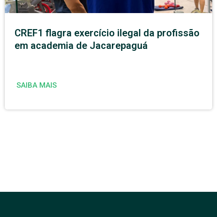
CREF1 flagra exercício ilegal da profissão
em academia de Jacarepaguá
SAIBA MAIS