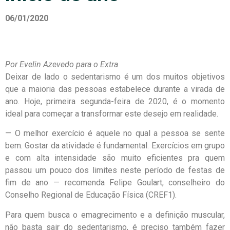
06/01/2020
Por Evelin Azevedo para o Extra
Deixar de lado o sedentarismo é um dos muitos objetivos
que a maioria das pessoas estabelece durante a virada de
ano. Hoje, primeira segunda-feira de 2020, é o momento
ideal para começar a transformar este desejo em realidade.
— O melhor exercício é aquele no qual a pessoa se sente
bem. Gostar da atividade é fundamental. Exercícios em grupo
e com alta intensidade são muito eficientes pra quem
passou um pouco dos limites neste período de festas de
fim de ano — recomenda Felipe Goulart, conselheiro do
Conselho Regional de Educação Física (CREF1).
Para quem busca o emagrecimento e a definição muscular,
não basta sair do sedentarismo, é preciso também fazer