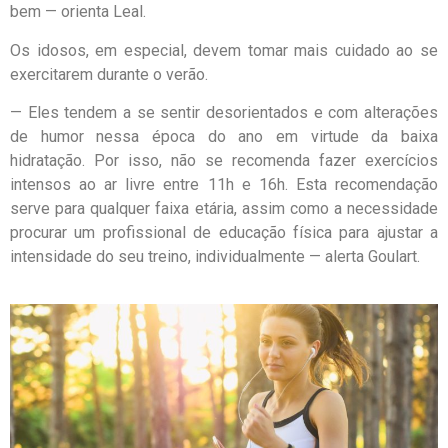
bem — orienta Leal.
Os idosos, em especial, devem tomar mais cuidado ao se
exercitarem durante o verão.
— Eles tendem a se sentir desorientados e com alterações
de humor nessa época do ano em virtude da baixa
hidratação. Por isso, não se recomenda fazer exercícios
intensos ao ar livre entre 11h e 16h. Esta recomendação
serve para qualquer faixa etária, assim como a necessidade
procurar um profissional de educação física para ajustar a
intensidade do seu treino, individualmente — alerta Goulart.