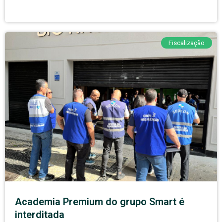
Fiscalização
Academia Premium do grupo Smart é
interditada