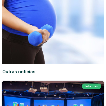
Outras notícias:
Informes