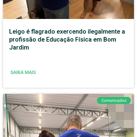
Leigo é flagrado exercendo ilegalmente a
profissão de Educação Física em Bom
Jardim
SAIBA MAIS
Comunicados