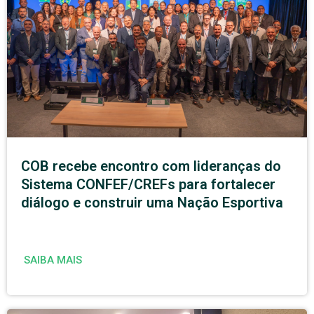
COB recebe encontro com lideranças do
Sistema CONFEF/CREFs para fortalecer
diálogo e construir uma Nação Esportiva
SAIBA MAIS