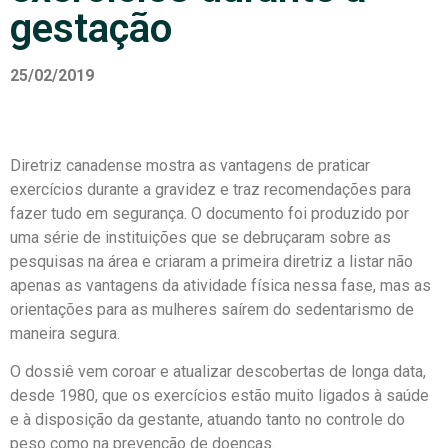
gestação
25/02/2019
Diretriz canadense mostra as vantagens de praticar
exercícios durante a gravidez e traz recomendações para
fazer tudo em segurança. O documento foi produzido por
uma série de instituições que se debruçaram sobre as
pesquisas na área e criaram a primeira diretriz a listar não
apenas as vantagens da atividade física nessa fase, mas as
orientações para as mulheres saírem do sedentarismo de
maneira segura.
O dossiê vem coroar e atualizar descobertas de longa data,
desde 1980, que os exercícios estão muito ligados à saúde
e à disposição da gestante, atuando tanto no controle do
peso como na prevenção de doenças.