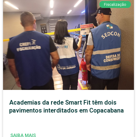
Fiscalização
Academias da rede Smart Fit têm dois
pavimentos interditados em Copacabana
SAIBA MAIS