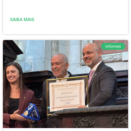
SAIBA MAIS
Informes