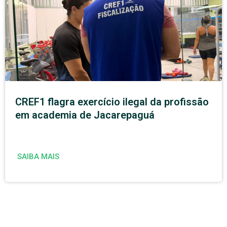
CREF1 flagra exercício ilegal da profissão
em academia de Jacarepaguá
SAIBA MAIS