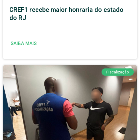
CREF1 recebe maior honraria do estado
do RJ
SAIBA MAIS
Fiscalização