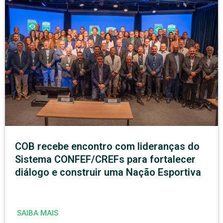
COB recebe encontro com lideranças do
Sistema CONFEF/CREFs para fortalecer
diálogo e construir uma Nação Esportiva
SAIBA MAIS