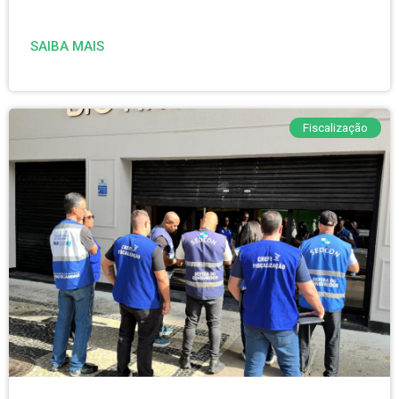
SAIBA MAIS
Fiscalização