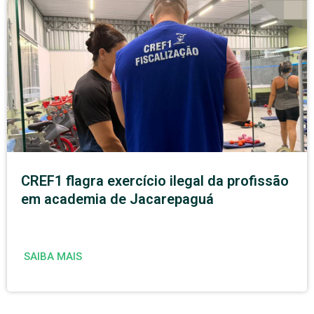
CREF1 flagra exercício ilegal da profissão
em academia de Jacarepaguá
SAIBA MAIS