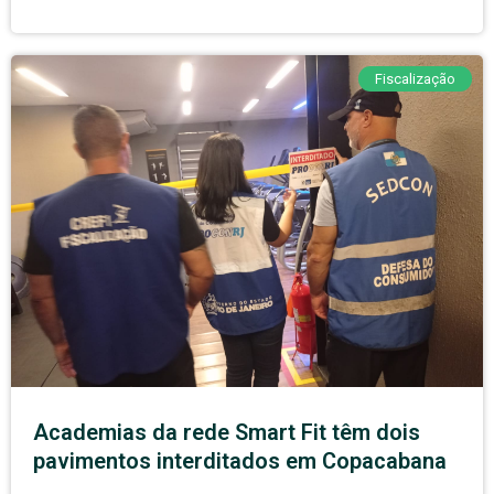
Fiscalização
Academias da rede Smart Fit têm dois
pavimentos interditados em Copacabana