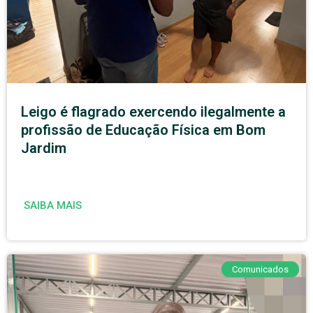
Leigo é flagrado exercendo ilegalmente a
profissão de Educação Física em Bom
Jardim
SAIBA MAIS
Comunicados