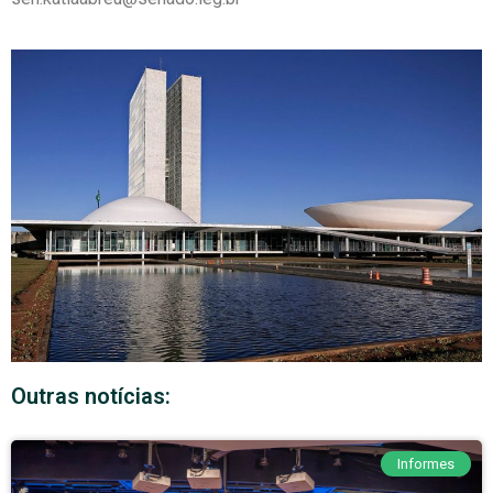
Outras notícias:
Informes