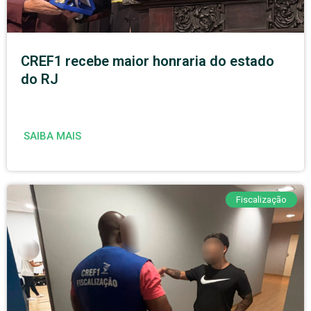
CREF1 recebe maior honraria do estado
do RJ
SAIBA MAIS
Fiscalização