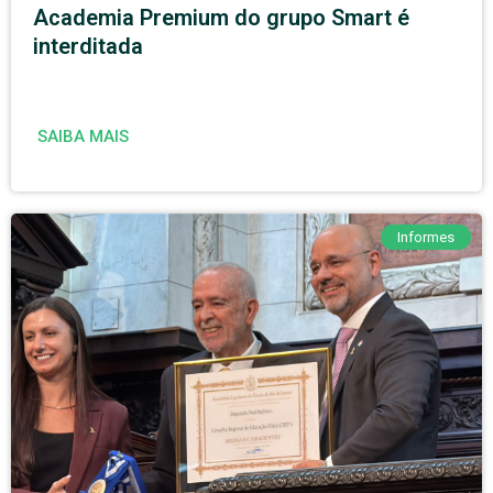
Academia Premium do grupo Smart é
interditada
SAIBA MAIS
Informes