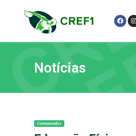
Notícias
Comunicados