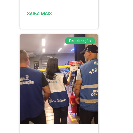
SAIBA MAIS
Fiscalização