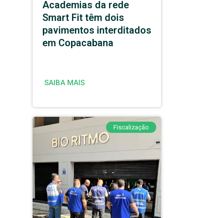
Academias da rede
Smart Fit têm dois
pavimentos interditados
em Copacabana
SAIBA MAIS
Fiscalização