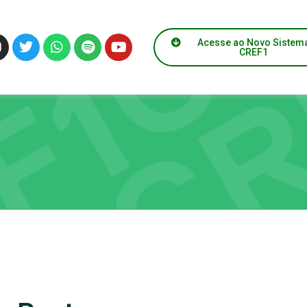
Acesse ao Novo Sistem
CREF1