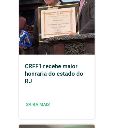
CREF1 recebe maior
honraria do estado do
RJ
SAIBA MAIS