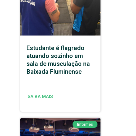
Estudante é flagrado
atuando sozinho em
sala de musculação na
Baixada Fluminense
SAIBA MAIS
Informes