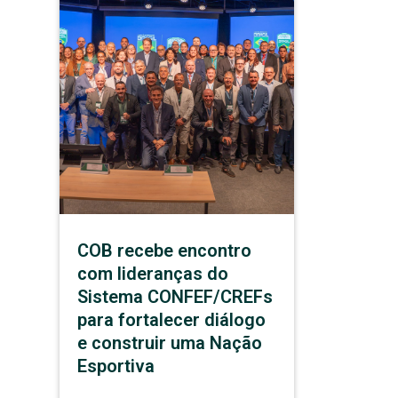
COB recebe encontro
com lideranças do
Sistema CONFEF/CREFs
para fortalecer diálogo
e construir uma Nação
Esportiva