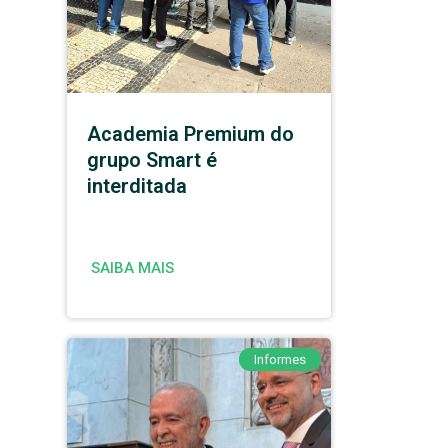
Academia Premium do
grupo Smart é
interditada
SAIBA MAIS
Informes