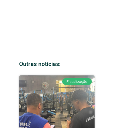
Outras notícias:
Fiscalização