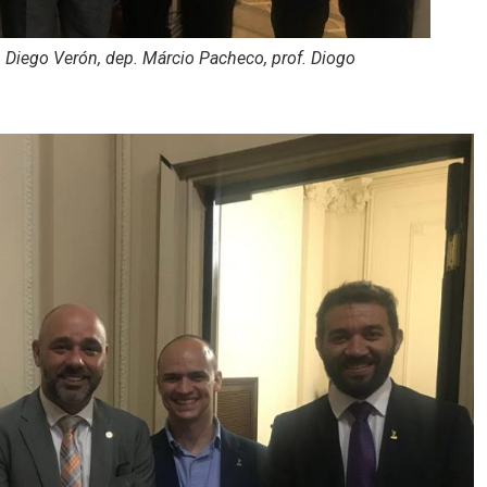
of. Diego Verón, dep. Márcio Pacheco, prof. Diogo