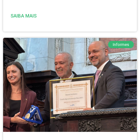
SAIBA MAIS
Informes