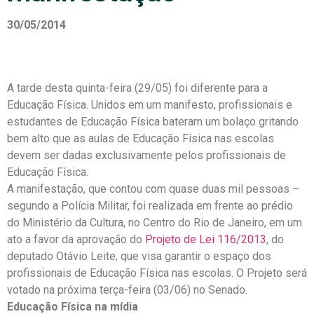
30/05/2014
A tarde desta quinta-feira (29/05) foi diferente para a
Educação Física. Unidos em um manifesto, profissionais e
estudantes de Educação Física bateram um bolaço gritando
bem alto que as aulas de Educação Física nas escolas
devem ser dadas exclusivamente pelos profissionais de
Educação Física.
A manifestação, que contou com quase duas mil pessoas –
segundo a Polícia Militar, foi realizada em frente ao prédio
do Ministério da Cultura, no Centro do Rio de Janeiro, em um
ato a favor da aprovação do
Projeto de Lei 116/2013
, do
deputado Otávio Leite, que visa garantir o espaço dos
profissionais de Educação Física nas escolas. O Projeto será
votado na próxima terça-feira (03/06) no Senado.
Educação Física na mídia