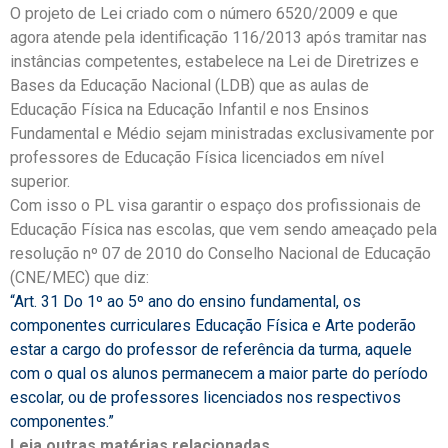
O projeto de Lei criado com o número 6520/2009 e que
agora atende pela identificação 116/2013 após tramitar nas
instâncias competentes, estabelece na Lei de Diretrizes e
Bases da Educação Nacional (LDB) que as aulas de
Educação Física na Educação Infantil e nos Ensinos
Fundamental e Médio sejam ministradas exclusivamente por
professores de Educação Física licenciados em nível
superior.
Com isso o PL visa garantir o espaço dos profissionais de
Educação Física nas escolas, que vem sendo ameaçado pela
resolução nº 07 de 2010 do Conselho Nacional de Educação
(CNE/MEC) que diz:
“Art. 31 Do 1º ao 5º ano do ensino fundamental, os
componentes curriculares Educação Física e Arte poderão
estar a cargo do professor de referência da turma, aquele
com o qual os alunos permanecem a maior parte do período
escolar, ou de professores licenciados nos respectivos
componentes.”
Leia outras matérias relacionadas