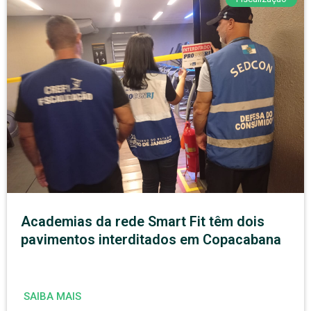
Academias da rede Smart Fit têm dois
pavimentos interditados em Copacabana
SAIBA MAIS