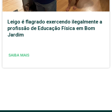
Leigo é flagrado exercendo ilegalmente a
profissão de Educação Física em Bom
Jardim
SAIBA MAIS