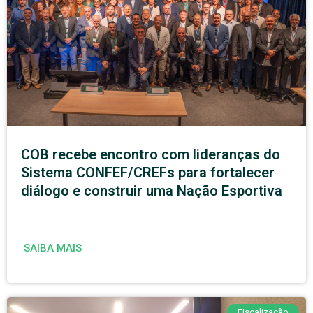
COB recebe encontro com lideranças do
Sistema CONFEF/CREFs para fortalecer
diálogo e construir uma Nação Esportiva
SAIBA MAIS
Fiscalização