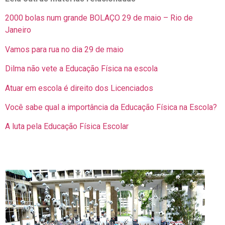
2000 bolas num grande BOLAÇO 29 de maio – Rio de
Janeiro
Vamos para rua no dia 29 de maio
Dilma não vete a Educação Física na escola
Atuar em escola é direito dos Licenciados
Você sabe qual a importância da Educação Física na Escola?
A luta pela Educação Física Escolar