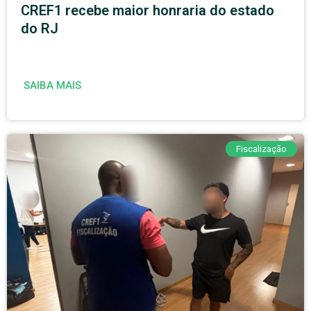
CREF1 recebe maior honraria do estado
do RJ
SAIBA MAIS
Fiscalização