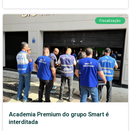
Fiscalização
Academia Premium do grupo Smart é
interditada