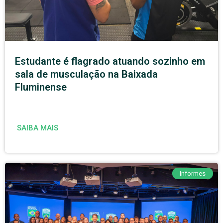
Estudante é flagrado atuando sozinho em
sala de musculação na Baixada
Fluminense
SAIBA MAIS
Informes