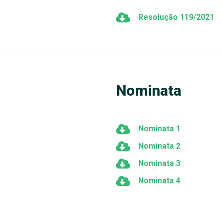
Resolução 119/2021
Nominata
Nominata 1
Nominata 2
Nominata 3
Nominata 4