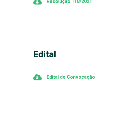
Resolução 118/2021
Edital
Edital de Convocação