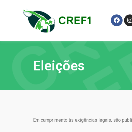
Eleições
Em cumprimento às exigências legais, são publ