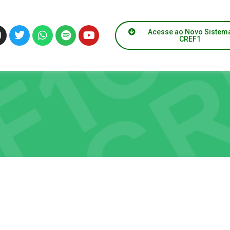
Acesse ao Novo Sistem
CREF1