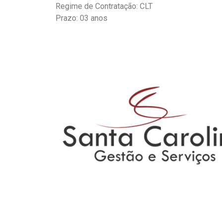
Regime de Contratação: CLT
Prazo: 03 anos