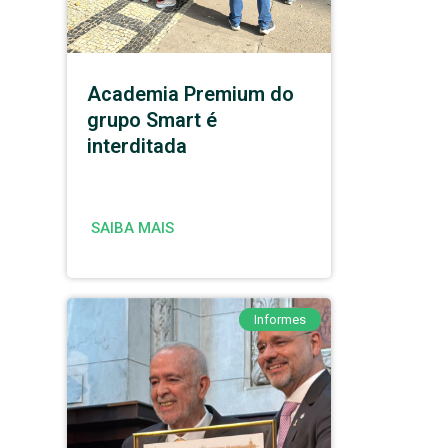
Academia Premium do
grupo Smart é
interditada
SAIBA MAIS
Informes