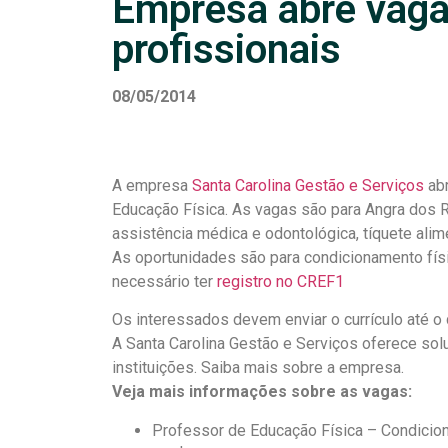
Empresa abre vaga
profissionais
08/05/2014
A empresa
Santa Carolina Gestão e Serviços
abr
Educação Física. As vagas são para Angra dos 
assistência médica e odontológica, tíquete alime
As oportunidades são para condicionamento físico
necessário ter
registro no CREF1
Os interessados devem enviar o currículo até o
A Santa Carolina Gestão e Serviços oferece sol
instituições. Saiba mais sobre a empresa.
Veja mais informações sobre as vagas:
Professor de Educação Física – Condicion