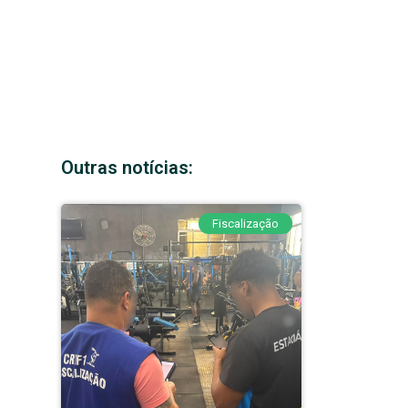
Outras notícias:
Fiscalização