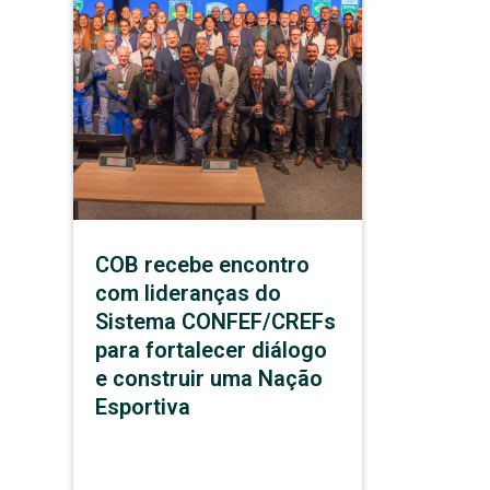
COB recebe encontro
com lideranças do
Sistema CONFEF/CREFs
para fortalecer diálogo
e construir uma Nação
Esportiva