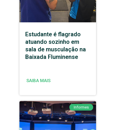
Estudante é flagrado
atuando sozinho em
sala de musculação na
Baixada Fluminense
SAIBA MAIS
Informes