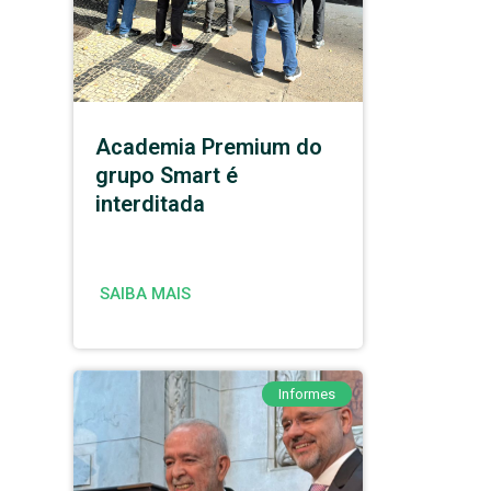
Academia Premium do
grupo Smart é
interditada
SAIBA MAIS
Informes