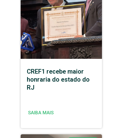
CREF1 recebe maior
honraria do estado do
RJ
SAIBA MAIS