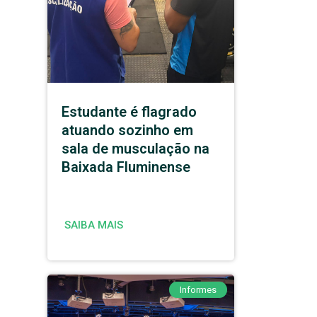
Estudante é flagrado
atuando sozinho em
sala de musculação na
Baixada Fluminense
SAIBA MAIS
Informes