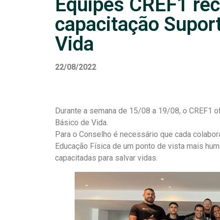
Equipes CREF1 re
capacitação Supor
Vida
22/08/2022
Durante a semana de 15/08 a 19/08, o CREF1 of
Básico de Vida.
Para o Conselho é necessário que cada colabor
Educação Física de um ponto de vista mais hu
capacitadas para salvar vidas.