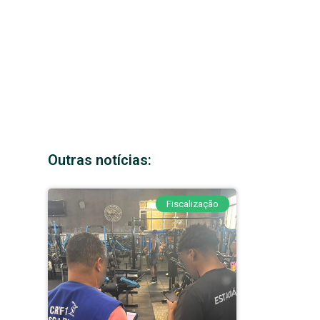
Outras notícias:
Fiscalização