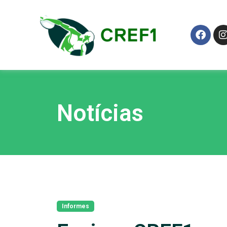
Notícias
Informes