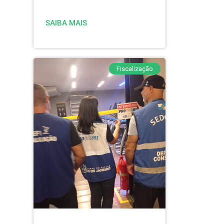
SAIBA MAIS
Fiscalização