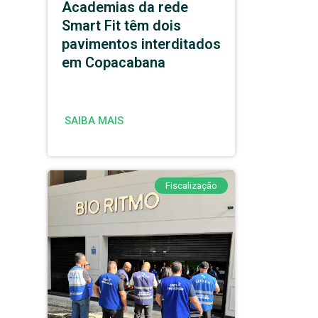
Academias da rede
Smart Fit têm dois
pavimentos interditados
em Copacabana
SAIBA MAIS
Fiscalização