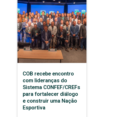
COB recebe encontro
com lideranças do
Sistema CONFEF/CREFs
para fortalecer diálogo
e construir uma Nação
Esportiva